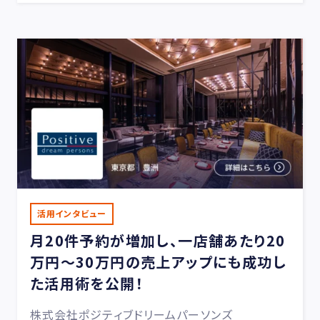
活用インタビュー
月20件予約が増加し、一店舗あたり20
万円〜30万円の売上アップにも成功し
た活用術を公開！
株式会社ポジティブドリームパーソンズ