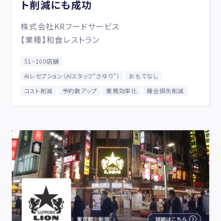
ト削減にも成功
株式会社KRフードサービス
【業種】和食レストラン
51~100店舗
AIレセプション（AIスタッフ“さゆり”）
おもてなし
コスト削減
予約数アップ
業務効率化
機会損失削減