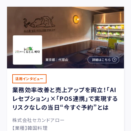
活用インタビュー
業務効率改善と売上アップを両立！「AI
レセプション」×「POS連携」で実現する
リスクなしの当日“今すぐ予約”とは
株式会社セカンドアロー
【業種】韓国料理