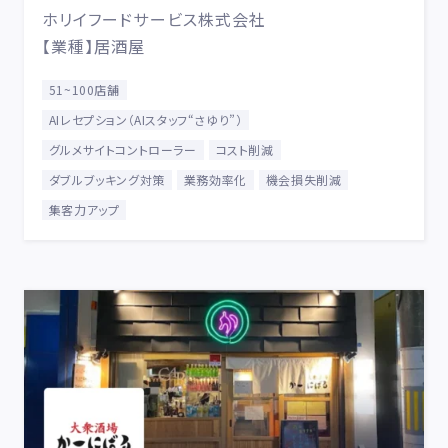
ホリイフードサービス株式会社
【業種】居酒屋
51~100店舗
AIレセプション（AIスタッフ“さゆり”）
グルメサイトコントローラー
コスト削減
ダブルブッキング対策
業務効率化
機会損失削減
集客力アップ