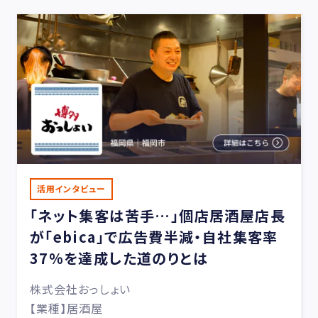
活用インタビュー
「ネット集客は苦手…」個店居酒屋店長
が「ebica」で広告費半減・自社集客率
37%を達成した道のりとは
株式会社おっしょい
【業種】居酒屋