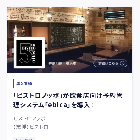
導入実績
「ビストロノッポ」が飲食店向け予約管
理システム「ebica」を導入！
ビストロノッポ
【業種】ビストロ