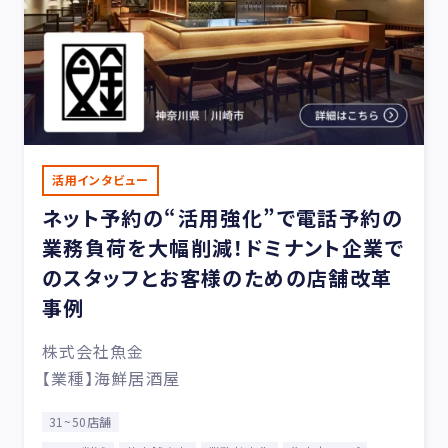
活用インタビュー
ネット予約の“活用強化”で電話予約の
業務負荷を大幅削減！ドミナント企業で
のスタッフとお客様のための店舗改革
事例
株式会社魚金
【業種】海鮮居酒屋
31~50店舗