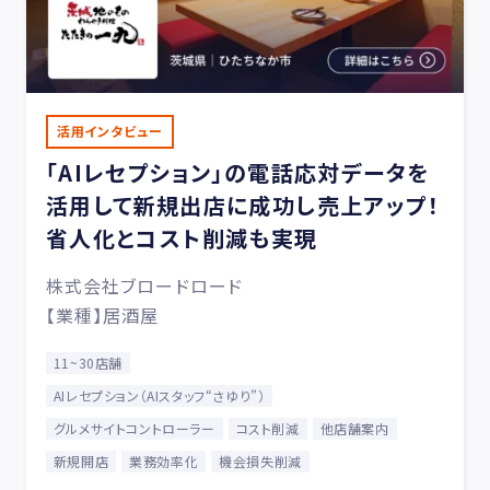
活用インタビュー
「AIレセプション」の電話応対データを
活用して新規出店に成功し売上アップ！
省人化とコスト削減も実現
株式会社ブロードロード
【業種】居酒屋
11~30店舗
AIレセプション（AIスタッフ“さゆり”）
グルメサイトコントローラー
コスト削減
他店舗案内
新規開店
業務効率化
機会損失削減