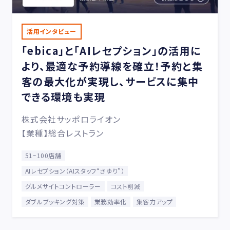
活用インタビュー
「ebica」と「AIレセプション」の活用に
より、最適な予約導線を確立！予約と集
客の最大化が実現し、サービスに集中
できる環境も実現
株式会社サッポロライオン
【業種】総合レストラン
51~100店舗
AIレセプション（AIスタッフ“さゆり”）
グルメサイトコントローラー
コスト削減
ダブルブッキング対策
業務効率化
集客力アップ