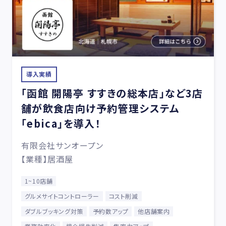
導入実績
「函館 開陽亭 すすきの総本店」など3店
舗が飲食店向け予約管理システム
「ebica」を導入！
有限会社サンオープン
【業種】居酒屋
1~10店舗
グルメサイトコントローラー
コスト削減
ダブルブッキング対策
予約数アップ
他店舗案内