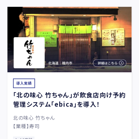
導入実績
「北の味心 竹ちゃん」が飲食店向け予約
管理システム「ebica」を導入！
北の味心 竹ちゃん
【業種】寿司