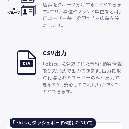
店舗をグループ分けすることができま
す。エリア単位やブランド単位など、利
用ユーザー毎に参照できる店舗を設
定します。
CSV出力
「ebica」に登録された予約・顧客情報
をCSV形式で出力できます。出力権限
の付与されたユーザーのみが出力で
きるため、安心してご利用いただくこ
とができます。
「ebica」ダッシュボード機能について