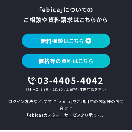
「ebica」についての
ご相談や資料請求はこちらから
無料相談はこちら
価格等の資料はこちら
03-4405-4042
（月〜金 9:30 – 18:30 /土日祝・年末年始を除く）
ログイン方法など、すでに「ebica」をご利用中のお客様のお問
合せは
「ebica」カスタマーサービス
より承ります