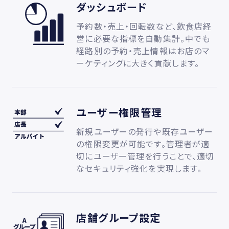
ダッシュボード
予約数・売上・回転数など、飲食店経
営に必要な指標を自動集計。中でも
経路別の予約・売上情報はお店のマ
ーケティングに大きく貢献します。
ユーザー権限管理
新規ユーザーの発行や既存ユーザー
の権限変更が可能です。管理者が適
切にユーザー管理を行うことで、適切
なセキュリティ強化を実現します。
店舗グループ設定