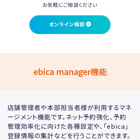
お気軽にご相談ください
オンライン相談
ebica manager機能
店舗管理者や本部担当者様が利用するマネ
ージメント機能です。ネット予約強化、予約
管理効率化に向けた各種設定や、「ebica」
登録情報の集計などを行うことができます。