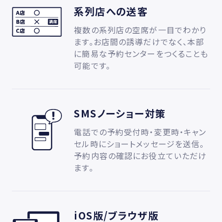
系列店への送客
複数の系列店の空席が一目でわかり
ます。お店間の誘導だけでなく、本部
に簡易な予約センターをつくることも
可能です。
SMSノーショー対策
電話での予約受付時・変更時・キャン
セル時にショートメッセージを送信。
予約内容の確認にお役立ていただけ
ます。
iOS版/ブラウザ版