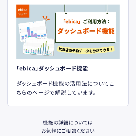
「ebica」ダッシュボード機能
ダッシュボード機能の活用法についてこ
ちらのページで解説しています。
機能の詳細については
お気軽にご相談ください