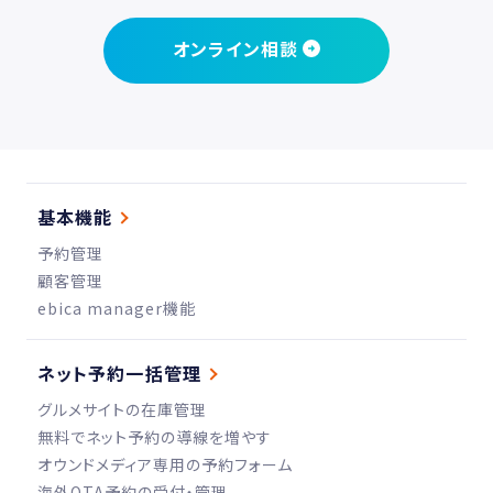
オンライン相談
基本機能
予約管理
顧客管理
ebica manager
機能
ネット予約一括管理
グルメサイトの在庫管理
無料でネット予約の導線を増やす
オウンドメディア専用の予約フォーム
海外OTA予約の受付・管理