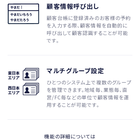
顧客情報呼び出し
顧客台帳に登録済みのお客様の予約
を入力する際、顧客情報を自動的に
呼び出して顧客認識することが可能
です。
マルチグループ設定
ひとつのシステム上で複数のグループ
を管理できます。地域毎、業態毎、直
営/FC毎などの単位で顧客情報を運
用することが可能です。
機能の詳細については