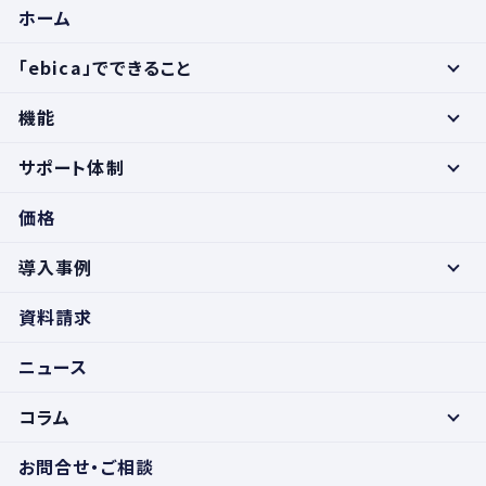
ホーム
「ebica」でできること
機能
サポート体制
価格
導入事例
資料請求
ニュース
コラム
お問合せ・ご相談