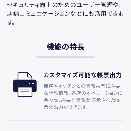
セキュリティ向上のためのユーザー管理や、
店舗コミュニケーションなどにも活用できま
す。
機能の特長
カスタマイズ可能な帳票出力
接客やキッチンとの情報共有に必要
な予約情報。各店のオペレーションに
合わせ、必要な情報が表示された帳
票の出力ができます。