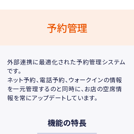
予約管理
外部連携に最適化された予約管理システム
です。
ネット予約、電話予約、ウォークインの情報
を一元管理するのと同時に、お店の空席情
報を常にアップデートしています。
機能の特長