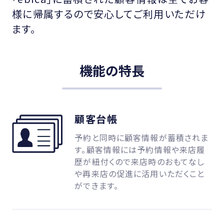
様に帰属するので安心してご利用いただけ
ます。
機能の特長
顧客台帳
予約と同時に顧客情報が蓄積されま
す。顧客情報には予約情報や来店履
歴が紐付くので来店時のおもてなし
や再来店の促進に活用いただくこと
ができます。