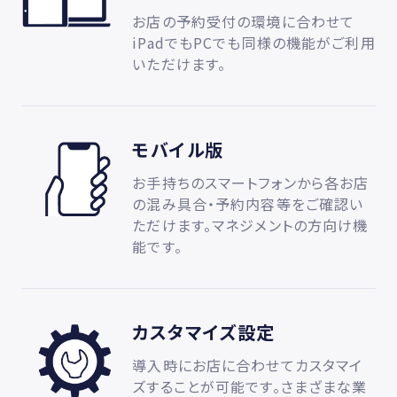
お店の予約受付の環境に合わせて
iPadでもPCでも同様の機能がご利用
いただけます。
モバイル版
お手持ちのスマートフォンから各お店
の混み具合・予約内容等をご確認い
ただけます。マネジメントの方向け機
能です。
カスタマイズ設定
導入時にお店に合わせてカスタマイ
ズすることが可能です。さまざまな業