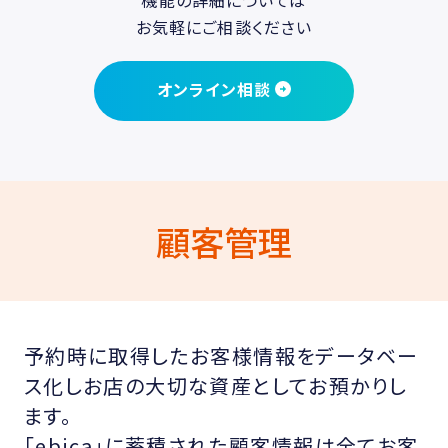
機能の詳細については
お気軽にご相談ください
オンライン相談
顧客管理
予約時に取得したお客様情報をデータベー
ス化しお店の大切な資産としてお預かりし
ます。
「ebica」に蓄積された顧客情報は全てお客