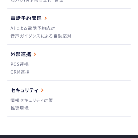
電話予約管理
AIによる電話予約応対
音声ガイダンスによる自動応対
外部連携
POS連携
CRM連携
セキュリティ
情報セキュリティ対策
推奨環境