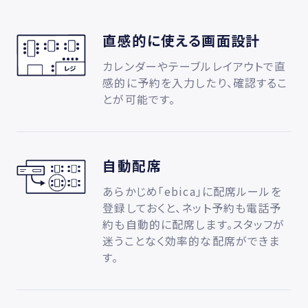
直感的に使える画面設計
カレンダーやテーブルレイアウトで直
感的に予約を入力したり、確認するこ
とが可能です。
自動配席
あらかじめ「ebica」に配席ルールを
登録しておくと、ネット予約も電話予
約も自動的に配席します。スタッフが
迷うことなく効率的な配席ができま
す。