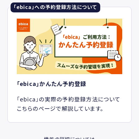
「ebica」への予約登録方法について
「ebica」かんたん予約登録
「ebica」の実際の予約登録方法について
こちらのページで解説しています。