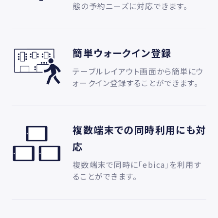
態の予約ニーズに対応できます。
簡単ウォークイン登録
テーブルレイアウト画面から簡単にウ
ォークイン登録することができます。
複数端末での同時利用にも対
応
複数端末で同時に「ebica」を利用す
ることができます。