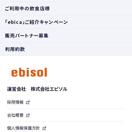
ご利用中の飲食店様
「ebica」ご紹介キャンペーン
販売パートナー募集
利用約款
運営会社 株式会社エビソル
採用情報
会社概要
個人情報保護方針