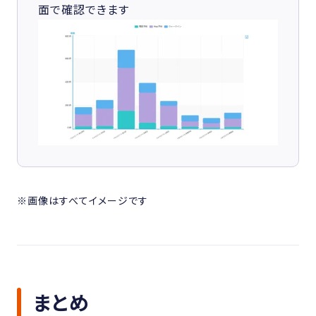
面で確認できます
※画像はすべてイメージです
まとめ