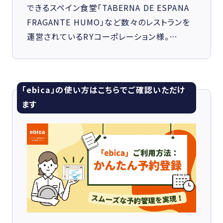
できるスペイン食堂「TABERNA DE ESPANA
FRAGANTE HUMO」など数々のレストランを
運営されているRYコーポレーション様。…
「ebica」の使い方はこちらでご確認いただけ
ます