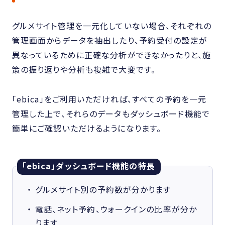
グルメサイト管理を一元化していない場合、それぞれの
管理画面からデータを抽出したり、予約受付の設定が
異なっているために正確な分析ができなかったりと、施
策の振り返りや分析も複雑で大変です。
「ebica」をご利用いただければ、すべての予約を一元
管理した上で、それらのデータもダッシュボード機能で
簡単にご確認いただけるようになります。
「ebica」ダッシュボード機能の特長
グルメサイト別の予約数が分かります
電話、ネット予約、ウォークインの比率が分か
ります