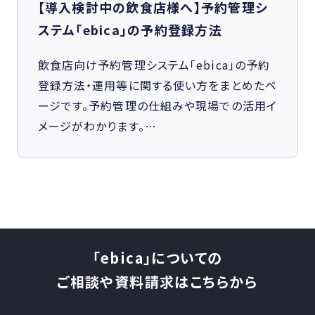
【導入検討中の飲食店様へ】予約管理シ
ステム「ebica」の予約登録方法
飲食店向け予約管理システム「ebica」の予約
登録方法・運用等に関する使い方をまとめたペ
ージです。予約管理の仕組みや現場での活用イ
メージがわかります。…
「ebica」についての
ご相談や資料請求はこちらから