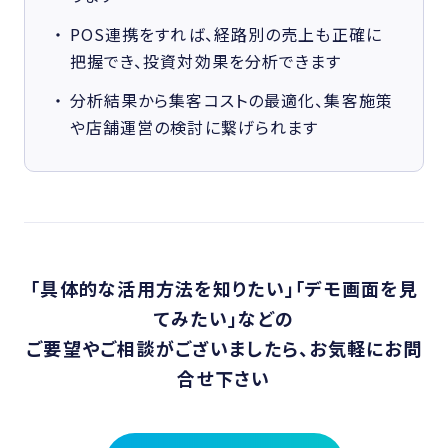
POS連携をすれば、経路別の売上も正確に
把握でき、投資対効果を分析できます
分析結果から集客コストの最適化、集客施策
や店舗運営の検討に繋げられます
「具体的な活用方法を知りたい」「デモ画面を見
てみたい」などの
ご要望やご相談がございましたら、お気軽にお問
合せ下さい