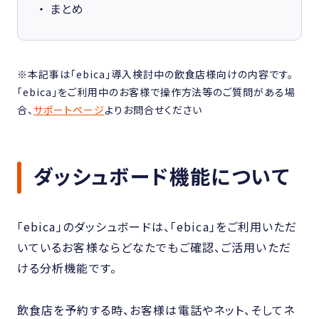
まとめ
※本記事は「ebica」導入検討中の飲食店様向けの内容です。
「ebica」をご利用中のお客様で操作方法等のご質問がある場
合、
サポートページ
よりお問合せください
ダッシュボード機能について
「ebica」のダッシュボードは、「ebica」をご利用いただ
いているお客様ならどなたでもご確認、ご活用いただ
ける分析機能です。
飲食店を予約する時、お客様は電話やネット、そしてネ