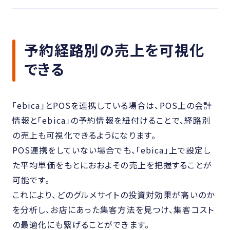
予約経路別の売上を可視化
できる
「ebica」とPOSを連携している場合は、POS上の会計
情報と「ebica」の予約情報を紐付けることで、経路別
の売上も可視化できるようになります。
POS連携をしていない場合でも、「ebica」上で設定し
た平均単価をもとにおおよその売上を把握することが
可能です。
これにより、どのグルメサイトの投資対効果が高いのか
を分析し、お店にあった集客方法を見つけ、集客コスト
の最適化にも繋げることができます。