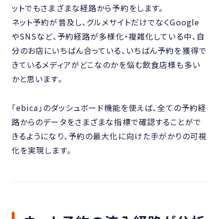
ットでもさまざまな経路から予約をします。
ネット予約が普及し、グルメサイトだけでなくGoogle
やSNSなど、予約経路が多様化・複雑化している中、自
分のお店にいちばん合っている、いちばん予約を獲得で
きているメディアがどこなのかを悩む飲食店様も多い
かと思います。
「ebica」のダッシュボード機能を使えば、全ての予約経
路からのデータをさまざまな指標で確認することがで
きるようになり、予約の最大化に向けた手がかりの可視
化を実現します。