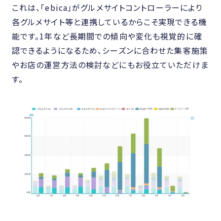
これは、「ebica」がグルメサイトコントローラーにより
各グルメサイト等と連携しているからこそ実現できる機
能です。1年など長期間での傾向や変化も視覚的に確
認できるようになるため、シーズンに合わせた集客施策
やお店の運営方法の検討などにもお役立ていただけま
す。