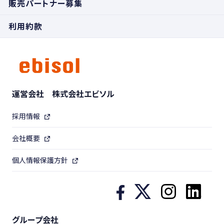
販売パートナー募集
利用約款
運営会社 株式会社エビソル
採用情報
会社概要
個人情報保護方針
グループ会社