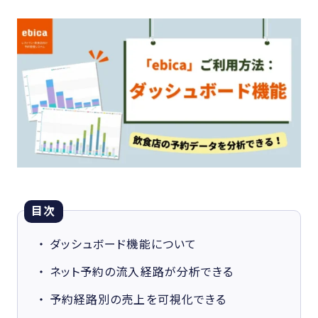
目次
ダッシュボード機能について
ネット予約の流入経路が分析できる
予約経路別の売上を可視化できる