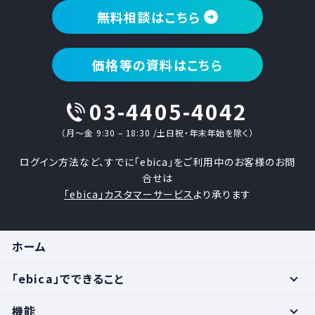
無料相談はこちら
価格等の資料はこちら
03-4405-4042
（月〜金 9:30 – 18:30 /土日祝・年末年始を除く）
ログイン方法など、すでに「ebica」をご利用中のお客様のお問
合せは
「ebica」カスタマーサービス
より承ります
ホーム
「ebica」でできること
機能