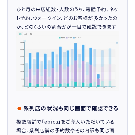
ひと月の来店組数・人数のうち、電話予約、ネッ
ト予約、ウォークイン、どのお客様が多かったの
か、どのくらいの割合かが一目で確認できます
系列店の状況も同じ画面で確認できる
複数店舗で「ebica」をご導入いただいている
場合、系列店舗の予約数やその内訳も同じ画