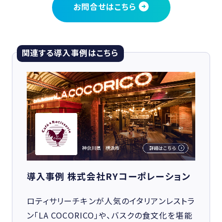
お問合せはこちら
関連する導入事例はこちら
導入事例 株式会社RYコーポレーション
ロティサリーチキンが人気のイタリアンレストラ
ン「LA COCORICO」や、バスクの食文化を堪能