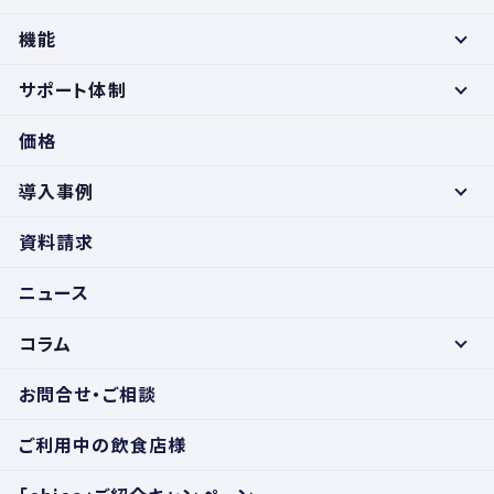
機能
サポート体制
価格
導入事例
資料請求
ニュース
コラム
お問合せ・ご相談
ご利用中の飲食店様