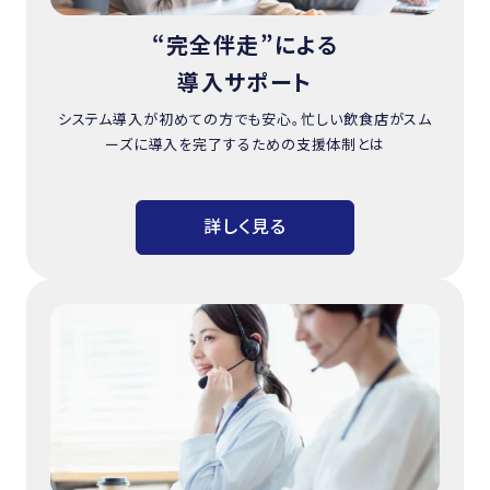
“完全伴走”による
導入サポート
システム導入が初めての方でも安心。忙しい飲食店がスム
ーズに導入を完了するための支援体制とは
詳しく見る