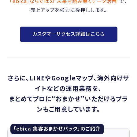
「ebica」ならではの“未来を読み解くデータ活用”
で、
売上アップを強力に後押しします。
カスタマーサクセス詳細はこちら
さらに、LINEやGoogleマップ、海外向けサ
イトなどの運用業務を、
まとめてプロに“おまかせ”いただけるプラ
ンもご用意しています。
「ebica 集客おまかせパック」のご紹介