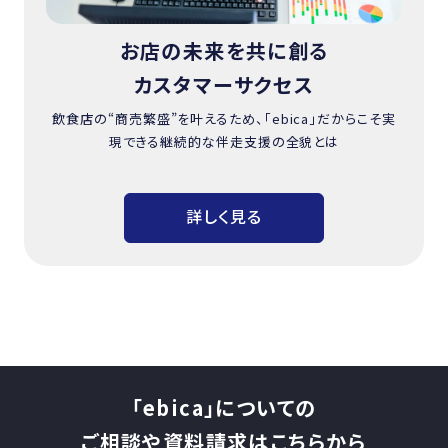
お店の未来を共に創る
カスタマーサクセス
飲食店の“商売繁盛”を叶えるため、「ebica」だからこそ実
現できる継続的な伴走支援の全貌とは
詳しく見る
「ebica」についての
ご相談や資料請求はこちらから