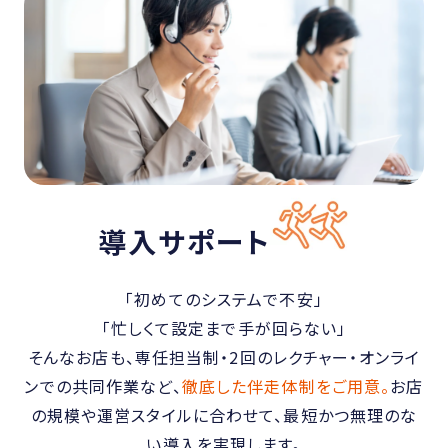
導入サポート
「初めてのシステムで不安」
「忙しくて設定まで手が回らない」
そんなお店も、専任担当制・2回のレクチャー・オンライ
ンでの共同作業など、
徹底した伴走体制をご用意。
お店
の規模や運営スタイルに合わせて、最短かつ無理のな
い導入を実現します。