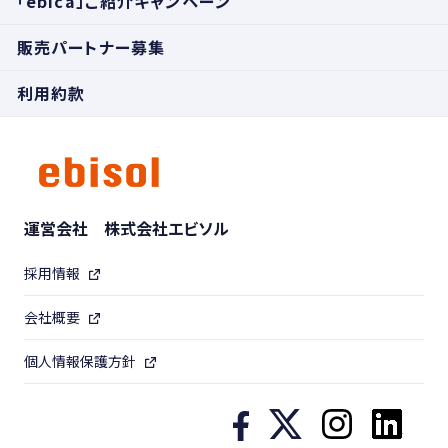
「ebica」ご紹介キャンペーン
販売パートナー募集
利用約款
運営会社 株式会社エビソル
採用情報
会社概要
個人情報保護方針