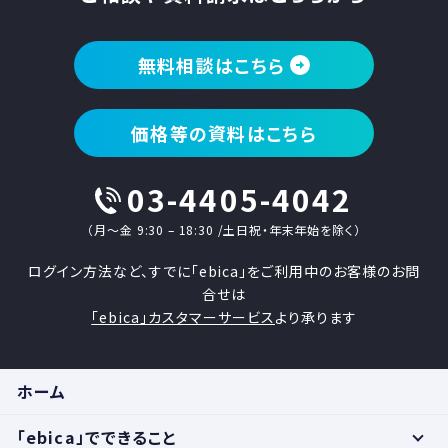
無料相談はこちら
価格等の資料はこちら
03-4405-4042
（月〜金 9:30 – 18:30 /土日祝・年末年始を除く）
ログイン方法など、すでに「ebica」をご利用中のお客様のお問
合せは
「ebica」カスタマーサービス
より承ります
ホーム
「ebica」でできること