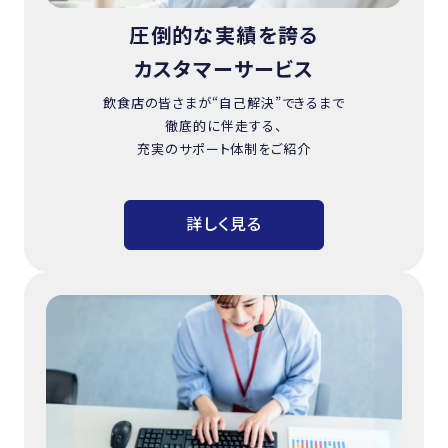
圧倒的な実績を誇る
カスタマーサービス
飲食店の皆さまが“自己解決”できるまで
徹底的に伴走する、
充実のサポート体制をご紹介
詳しく見る