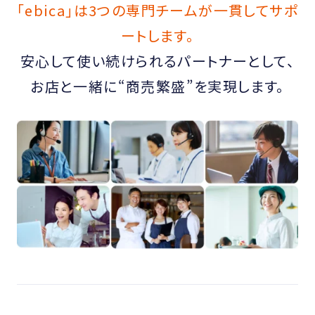
「ebica」は3つの専門チームが一貫してサポ
ートします。
安心して使い続けられるパートナーとして、
お店と一緒に“商売繁盛”を実現します。