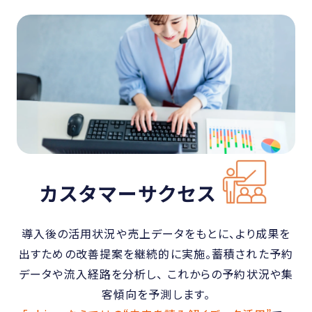
カスタマーサクセス
導入後の活用状況や売上データをもとに、より成果を
出すための改善提案を継続的に実施。蓄積された予約
データや流入経路を分析し、 これからの予約状況や集
客傾向を予測します。