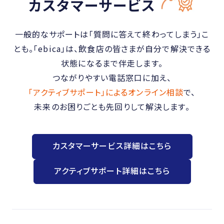
カスタマーサービス
一般的なサポートは「質問に答えて終わってしまう」こ
とも。
「ebica」は、飲食店の皆さまが自分で解決できる
状態になるまで伴走します。
つながりやすい電話窓口に加え、
「アクティブサポート」によるオンライン相談
で、
未来のお困りごとも先回りして解決します。
カスタマーサービス詳細はこちら
アクティブサポート詳細はこちら