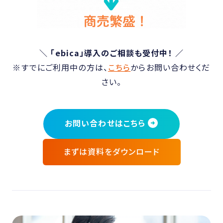
＼ 「ebica」導入のご相談も受付中！ ／
※すでにご利用中の方は、
こちら
からお問い合わせくだ
さい。
お問い合わせはこちら
まずは資料をダウンロード