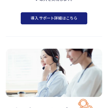
導入サポート詳細はこちら