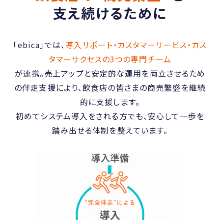
支え続けるために
「ebica」では、
導入サポート・カスタマーサービス・カス
タマーサクセスの3つの専門チーム
が連携。
売上アップと安定的な運用を両立させるため
の伴走支援により、飲食店の皆さまの商売繁盛を継続
的に支援します。
初めてシステム導入をされる方でも、安心して一歩を
踏み出せる体制を整えています。