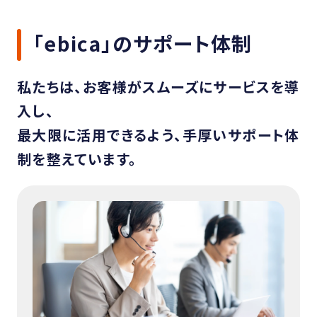
「ebica」のサポート体制
私たちは、お客様がスムーズにサービスを導
入し、
最大限に活用できるよう、手厚いサポート体
制を整えています。