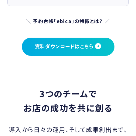
＼ 予約台帳「ebica」の特徴とは？ ／
資料ダウンロードはこちら
3つのチームで
お店の成功を共に創る
導入から日々の運用、そして成果創出まで、