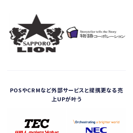
POSやCRMなど外部サービスと提携更なる売
上UPが叶う