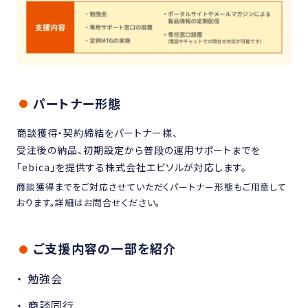
パートナー形態
商談獲得・契約締結をパートナー様、
受注後の納品、初期設定から普段の運用サポートまでを
「ebica」を提供する株式会社エビソルが対応します。
商談獲得までをご対応させていただくパートナー形態もご用意して
おります。詳細はお問合せください。
ご支援内容の一部を紹介
勉強会
商談同行