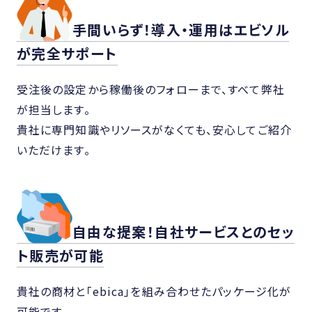
手間いらず！導入・運用はエビソル
が完全サポート
受注後の設定から稼働後のフォローまで、すべて弊社
が担当します。
貴社に専門知識やリソースがなくても、安心してご紹介
いただけます。
自由な提案！自社サービスとのセッ
ト販売が可能
貴社の商材と「ebica」を組み合わせたパッケージ化が
可能です。