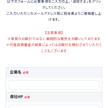
以下のフォームに必要事項をご入力の上、「送信する」をクリッ
クしてください。
ご入力いただいたメールアドレス宛に担当者よりご連絡差し上
げます。
【注意事項】
※単発のお取引ではなく 継続的な販売をお願いしております
※代理店様審査の結果によってはお取引を検討させていただく
こともございます