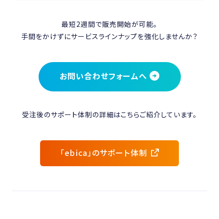
最短2週間で販売開始が可能。
手間をかけずにサービスラインナップを強化しませんか？
お問い合わせフォームへ
受注後のサポート体制の詳細はこちらご紹介しています。
「ebica」のサポート体制