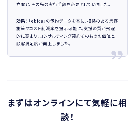
立案と、その先の実行手段を必要としていました。
効果：
「ebica」の予約データを基に、根拠のある集客
施策やコスト削減案を提示可能に。支援の質が飛躍
的に高まり、コンサルティング契約そのものの価値と
顧客満足度が向上しました。
まずはオンラインにて気軽に相
談！