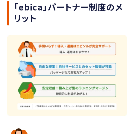
「ebica」パートナー制度のメ
リット