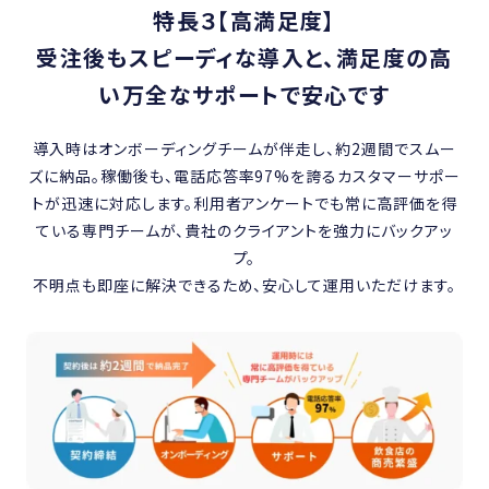
特長３【高満足度】
受注後もスピーディな導入と、満足度の高
い万全なサポートで安心です
導入時はオンボーディングチームが伴走し、約2週間でスムー
ズに納品。稼働後も、電話応答率97%を誇るカスタマーサポー
トが迅速に対応します。利用者アンケートでも常に高評価を得
ている専門チームが、貴社のクライアントを強力にバックアッ
プ。
不明点も即座に解決できるため、安心して運用いただけます。