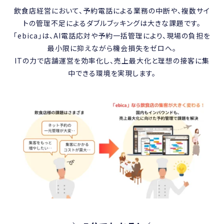
飲食店経営において、予約電話による業務の中断や、複数サイ
トの管理不足によるダブルブッキングは大きな課題です。
「ebica」は、AI電話応対や予約一括管理により、現場の負担を
最小限に抑えながら機会損失をゼロへ。
ITの力で店舗運営を効率化し、売上最大化と理想の接客に集
中できる環境を実現します。