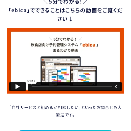
＼５分でわかる！／
「ebica」でできることはこちらの動画をご覧くだ
さい↓
「自社サービスと組めるか相談したい」といったお問合せも大
歓迎です。