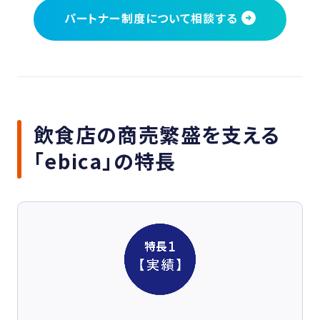
パートナー制度について相談する
飲食店の商売繁盛を支える
「ebica」の特長