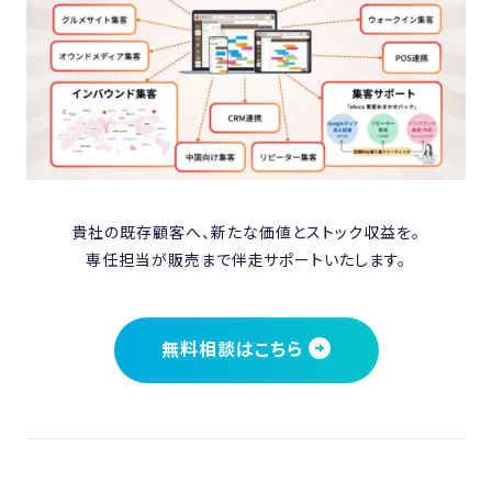
貴社の既存顧客へ、新たな価値とストック収益を。
専任担当が販売まで伴走サポートいたします。
無料相談はこちら