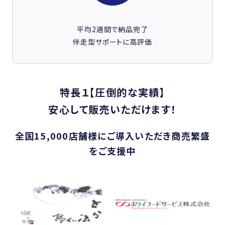
平均2週間で納品完了
伴走型サポートに高評価
特長１【圧倒的な実績】
安心して販売いただけます！
全国15,000店舗様にご導入いただき商売繁盛
をご支援中