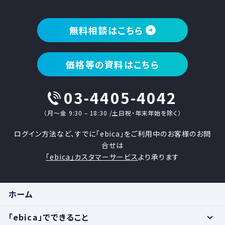
無料相談はこちら
価格等の資料はこちら
03-4405-4042
（月〜金 9:30 – 18:30 /土日祝・年末年始を除く）
ログイン方法など、すでに「ebica」をご利用中のお客様のお問
合せは
「ebica」カスタマーサービス
より承ります
ホーム
「ebica」でできること