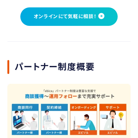
オンラインにて気軽に相談！
パートナー制度概要