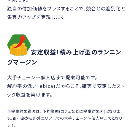
独自の付加価値をプラスすることで、競合との差別化と
集客力アップを実現します。
安定収益！積み上げ型のランニン
グマージン
大手チェーン〜個人店まで提案可能です。
解約率の低い「ebica」だからこそ、確実で安定したスト
ック収益を築けます。
※提案対象顧客は、予約業態(カフェなどは提案対象外)となりま
す。都市部から郊外エリアまでの大手チェーン〜個人店までとなり
ます。