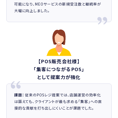
可能になり、MEOサービスの新規受注数と継続率が
大幅に向上しました。
【POS販売会社様】
「集客につながるPOS」
として提案力が強化
課題：
従来のPOSレジ提案では、店舗運営の効率化
は謳えても、クライアントが最も求める「集客」への直
接的な貢献を打ち出しにくいことが課題でした。