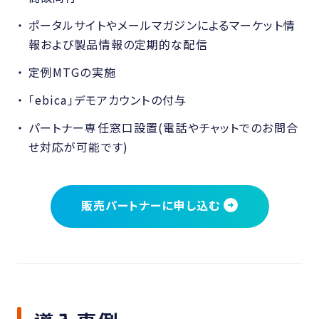
ポータルサイトやメールマガジンによるマーケット情
報および製品情報の定期的な配信
定例MTGの実施
「ebica」デモアカウントの付与
パートナー専任窓口設置(電話やチャットでのお問合
せ対応が可能です)
販売パートナーに申し込む