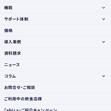
機能
サポート体制
価格
導入事例
資料請求
ニュース
コラム
お問合せ・ご相談
ご利用中の飲食店様
「ebica」ご紹介キャンペーン