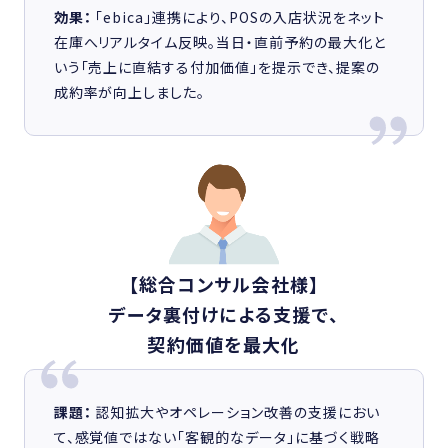
効果：
「ebica」連携により、POSの入店状況をネット
在庫へリアルタイム反映。当日・直前予約の最大化と
いう「売上に直結する付加価値」を提示でき、提案の
成約率が向上しました。
【総合コンサル会社様】
データ裏付けによる支援で、
契約価値を最大化
課題：
認知拡大やオペレーション改善の支援におい
て、感覚値ではない「客観的なデータ」に基づく戦略