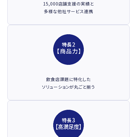
15,000店舗支援の実績と
多様な他社サービス連携
飲食店課題に特化した
ソリューションが丸ごと揃う