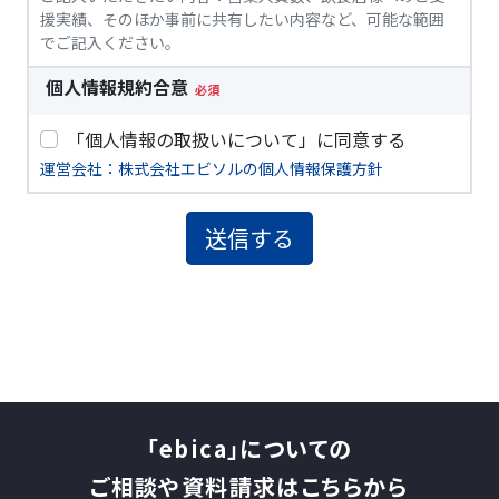
「ebica」についての
ご相談や資料請求はこちらから