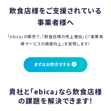
飲食店様をご支援されている
事業者様へ
「ebica」の販売で、「飲食店様の売上増加」と「事業者
様サービスの価値向上」を実現します！
まずはお問合せする
貴社と「ebica」なら飲食店様
の課題を解決できます！