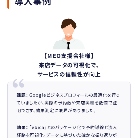
導入事例
【MEO支援会社様】
来店データの可視化で、
サービスの信頼性が向上
課題：
Googleビジネスプロフィールの最適化を行っ
ていましたが、実際の予約数や来店実績を数値で証
明できず、効果測定に限界がありました。
効果：
「ebica」とのパッケージ化で予約導線と流入
経路を可視化。データに基づいた確かな振り返りが