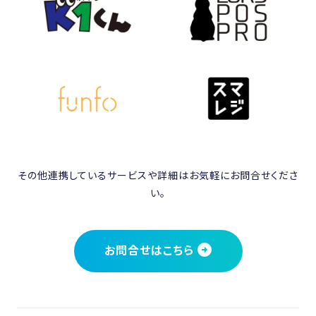
その他連携しているサービスや詳細はお気軽にお問合せくださ
い。
お問合せはこちら