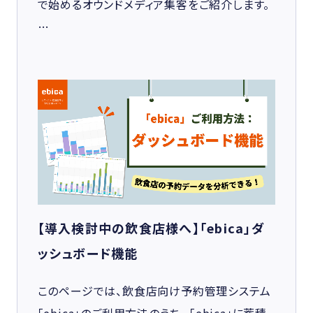
で始めるオウンドメディア集客をご紹介します。
…
【導入検討中の飲食店様へ】「ebica」ダ
ッシュボード機能
このページでは、飲食店向け予約管理システム
「ebica」のご利用方法のうち、 「ebica」に蓄積