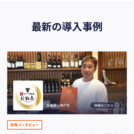
最新の導入事例
活用インタビュー