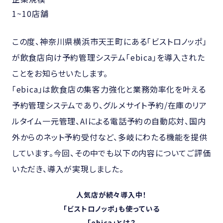
1~10店舗
この度、神奈川県横浜市天王町にある「ビストロノッポ」
が飲食店向け予約管理システム「ebica」を導入された
ことをお知らせいたします。
「ebica」は飲食店の集客力強化と業務効率化を叶える
予約管理システムであり、グルメサイト予約/在庫のリア
ルタイム一元管理、AIによる電話予約の自動応対、国内
外からのネット予約受付など、多岐にわたる機能を提供
しています。今回、その中でも以下の内容についてご評価
いただき、導入が実現しました。
人気店が続々導入中！
「ビストロノッポ」も使っている
「ebica」とは？