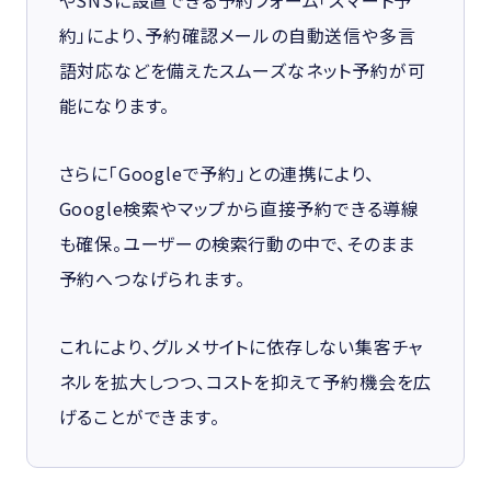
約」により、予約確認メールの自動送信や多言
語対応などを備えたスムーズなネット予約が可
能になります。
さらに「Googleで予約」との連携により、
Google検索やマップから直接予約できる導線
も確保。ユーザーの検索行動の中で、そのまま
予約へつなげられます。
これにより、グルメサイトに依存しない集客チャ
ネルを拡大しつつ、コストを抑えて予約機会を広
げることができます。