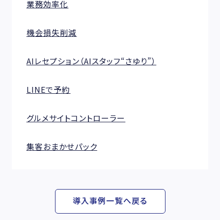
業務効率化
機会損失削減
AIレセプション（AIスタッフ“さゆり”）
LINEで予約
グルメサイトコントローラー
集客おまかせパック
導入事例一覧へ戻る