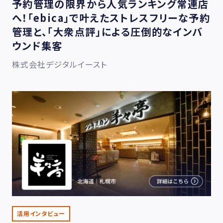
予約管理の限界から人気ランキング常連店
へ！「ebica」で叶えたストレスフリーな予約
管理と、「大衆点評」による圧倒的なインバ
ウンド集客
株式会社デジタルイースト
活用インタビュー