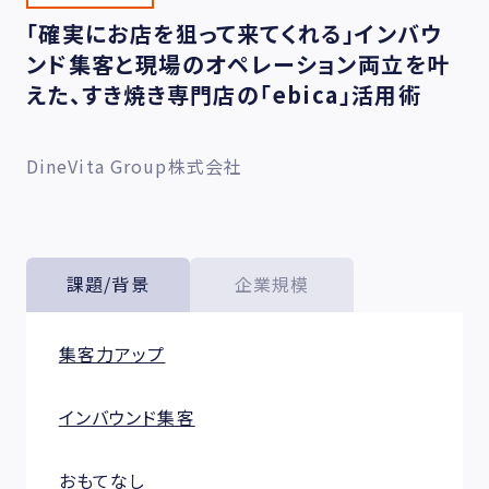
「確実にお店を狙って来てくれる」インバウ
ンド集客と現場のオペレーション両立を叶
えた、すき焼き専門店の「ebica」活用術
DineVita Group株式会社
課題/背景
企業規模
集客力アップ
インバウンド集客
おもてなし