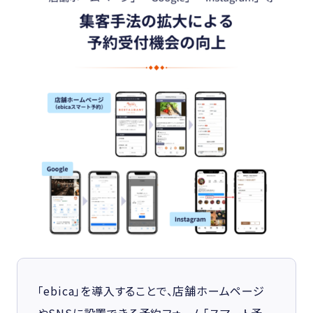
「ebica」を導入することで、店舗ホームページ
やSNSに設置できる予約フォーム「スマート予