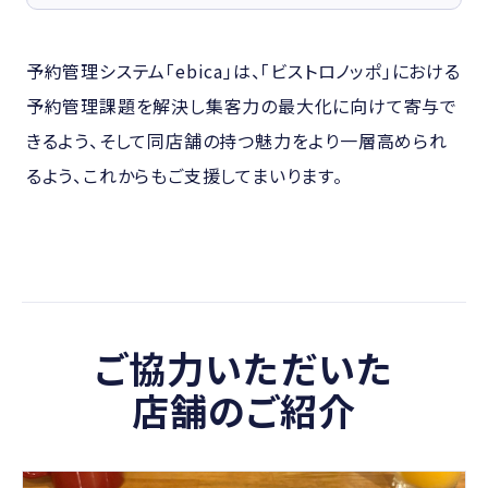
予約管理システム「ebica」は、「ビストロノッポ」における
予約管理課題を解決し集客力の最大化に向けて寄与で
きるよう、そして同店舗の持つ魅力をより一層高められ
るよう、これからもご支援してまいります。
ご協力いただいた
店舗のご紹介