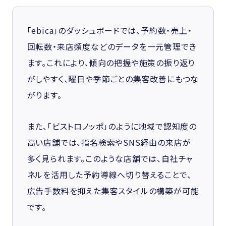
「ebica」のダッシュボードでは、予約数・売上・
回転数・来店頻度などのデータを一元管理でき
ます。これにより、傾向の把握や施策の振り返り
がしやすく、曜日や季節ごとの集客改善にもつな
がります。
また、「ビストロノッポ」のように地域で認知度の
高い店舗では、指名検索やSNS経由の来店が
多く見られます。このような店舗では、自社チャ
ネルを活用した予約導線へ切り替えることで、
広告手数料を抑えた集客スタイルの構築が可能
です。