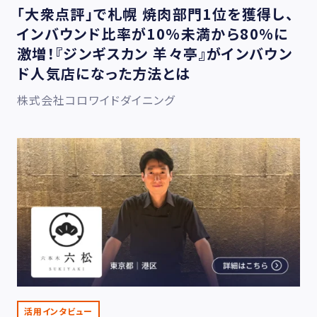
「大衆点評」で札幌 焼肉部門1位を獲得し、
インバウンド比率が10%未満から80%に
激増！『ジンギスカン 羊々亭』がインバウン
ド人気店になった方法とは
株式会社コロワイドダイニング
活用インタビュー