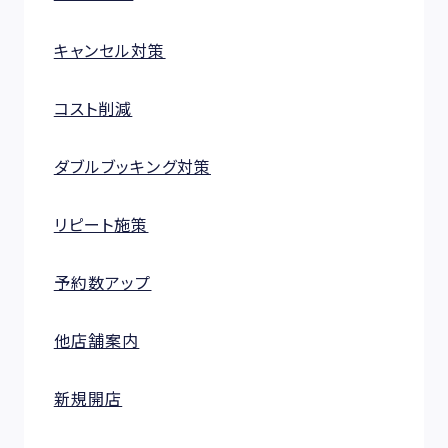
キャンセル対策
コスト削減
ダブルブッキング対策
リピート施策
予約数アップ
他店舗案内
新規開店