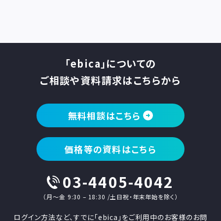
「ebica」についての
ご相談や資料請求はこちらから
無料相談はこちら
価格等の資料はこちら
03-4405-4042
（月〜金 9:30 – 18:30 /土日祝・年末年始を除く）
ログイン方法など、すでに「ebica」をご利用中のお客様のお問