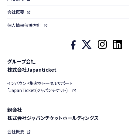
会社概要
個人情報保護方針
グループ会社
株式会社Japanticket
インバウンド集客をトータルサポート
「JapanTicket(ジャパンチケット)」
親会社
株式会社ジャパンチケットホールディングス
会社概要