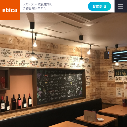
レストラン・飲食店向け
お問合せ
予約管理システム