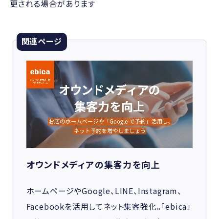
更される場合があります
関連ページ
オウンドメディアの集客力を向上
ホームページやGoogle、LINE、Instagram、
Facebookを活用してネット集客強化。「ebica」