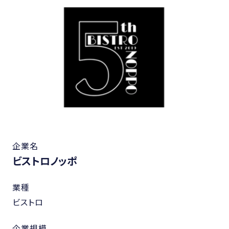
企業名
ビストロノッポ
業種
ビストロ
企業規模