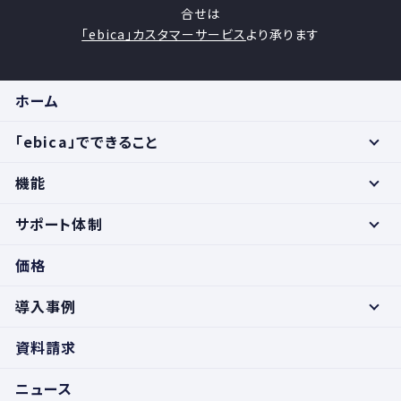
合せは
「ebica」カスタマーサービス
より承ります
ホーム
「ebica」でできること
機能
サポート体制
価格
導入事例
資料請求
ニュース