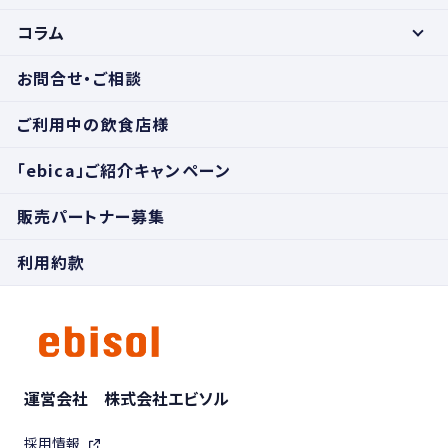
コラム
お問合せ・ご相談
ご利用中の飲食店様
「ebica」ご紹介キャンペーン
販売パートナー募集
利用約款
運営会社 株式会社エビソル
採用情報