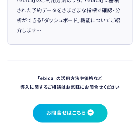
された予約データをさまざまな指標で確認・分
析ができる「ダッシュボード」機能についてご紹
介します…
「ebica」の活用方法や価格など
導入に関するご相談はお気軽にお問合せください
お問合せはこちら