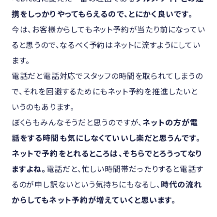
携をしっかりやってもらえるので、とにかく良いです。
今は、お客様からしてもネット予約が当たり前になってい
ると思うので、なるべく予約はネットに流すようにしてい
ます。
電話だと電話対応でスタッフの時間を取られてしまうの
で、それを回避するためにもネット予約を推進したいと
いうのもあります。
ぼくらもみんなそうだと思うのですが、
ネットの方が電
話をする時間も気にしなくていいし楽だと思うんです。
ネットで予約をとれるところは、そちらでとろうってなり
ますよね。
電話だと、忙しい時間帯だったりすると電話す
るのが申し訳ないという気持ちにもなるし、
時代の流れ
からしてもネット予約が増えていくと思います。