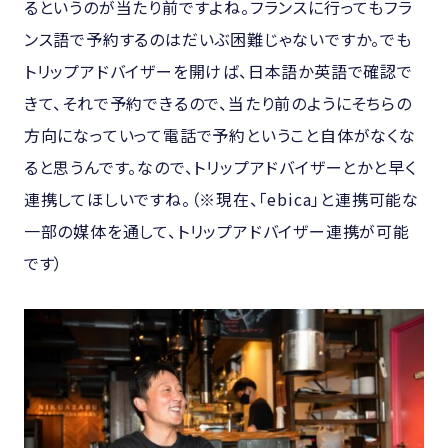
るというのが当たり前ですよね。フランスに行ってもフラ
ンス語で予約するのはだいぶ困難じゃないですか。でも
トリップアドバイザーを開けば、日本語か英語で確認で
きて、それで予約できるので、当たり前のようにそちらの
方向になっていって電話で予約ということ自体がなくな
ると思うんです。なので、トリップアドバイザーとかと早く
連携してほしいですね。（※現在、「ebica」と連携可能な
一部の媒体を通して、トリップアドバイザー連携が可能
です）