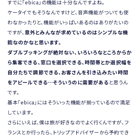
すでに「ebica」の機能は十分なんですよね。
ケータイでもそうなんですけど、音声機能がついても使
わなかったりと、機能がいっぱいあるのはありがたいの
ですが、
意外とみんなが求めているのはシンプルな機
能なのかなと思います。
ダブルブッキングが絶対ない、いろいろなところからか
ら集客できる、窓口を選択できる、時間帯とか選択幅を
自分たちで調節できる、お客さんを引き込みたい時間
をアピールできる…そういうのに需要がある
と思うん
です。
基本「ebica」にはそういった機能が揃っているので満足
しています。
さらにいえば、僕は旅が好きなのでよく行くんですが、フ
ランスとか行ったら、トリップアドバイザーから予約でき