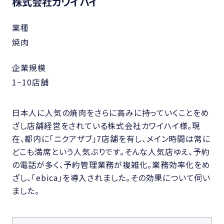
株式会社カワイハイ
業種
焼肉
企業規模
1~10店舗
日本人に人気の焼肉をさらに高みに持っていくことをめ
ざし店舗経営をされている株式会社カワイハイ様。現
在、都内に「ニクアザブ」7店舗を有し、メイン時間は常に
どこも満席という人気ぶりです。そんな人気店ゆえ、予約
の電話が多く、予約管理業務が複雑化。業務効率化をめ
ざし、「ebica」を導入されました。その効果について伺い
ました。