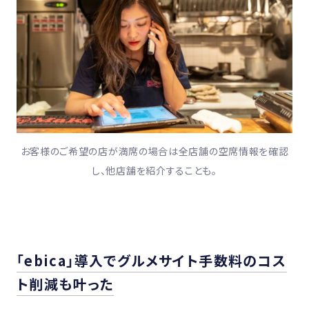
お客様のご希望の店が満席の場合は全店舗の空席情報を確認
し、他店舗を紹介することも。
「ebica」導入でグルメサイト手数料のコス
ト削減も叶った