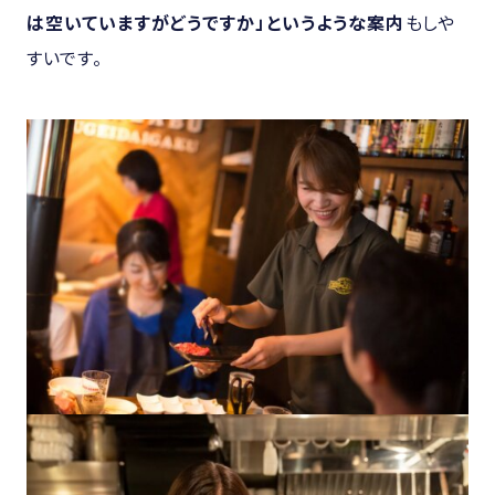
は空いていますがどうですか」というような案内
もしや
すいです。