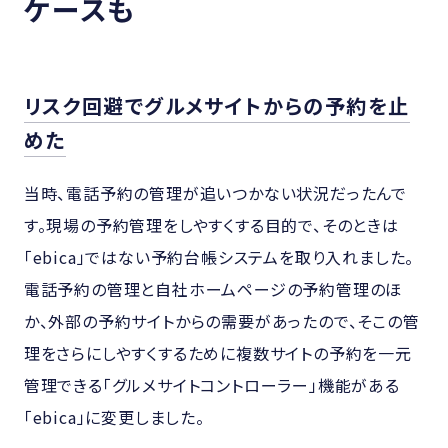
ケースも
リスク回避でグルメサイトからの予約を止
めた
当時、電話予約の管理が追いつかない状況だったんで
す。現場の予約管理をしやすくする目的で、そのときは
「ebica」ではない予約台帳システムを取り入れました。
電話予約の管理と自社ホームページの予約管理のほ
か、外部の予約サイトからの需要があったので、そこの管
理をさらにしやすくするために複数サイトの予約を一元
管理できる「グルメサイトコントローラー」機能がある
「ebica」に変更しました。