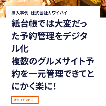
ホーム
導入事例
株式会社カワイハイ
導入事例
株式会社カワイハイ
紙台帳では大変だっ
た予約管理をデジタ
ル化
複数のグルメサイト予
約を一元管理できてと
にかく楽に！
活用インタビュー