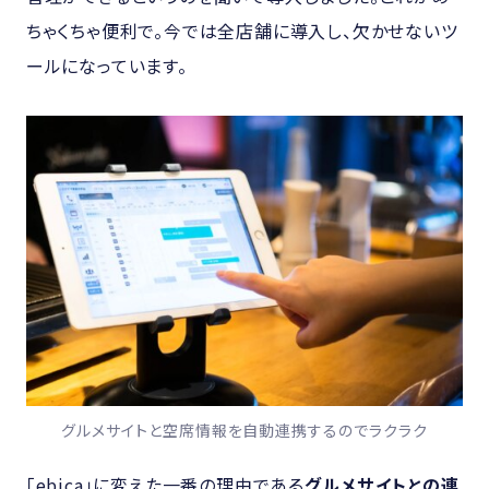
ちゃくちゃ便利で。今では全店舗に導入し、欠かせないツ
ールになっています。
グルメサイトと空席情報を自動連携するのでラクラク
「ebica」に変えた一番の理由である
グルメサイトとの連