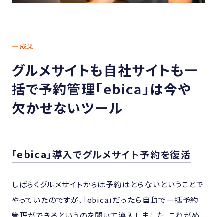
— 成果
グルメサイトも自社サイトも一
括で予約管理
「ebica」は今や
欠かせないツール
「ebica」導入でグルメサイト予約を復活
しばらくグルメサイトからは予約はとらないということで
やっていたのですが、「ebica」だったら自動で一括予約
管理ができるというのを聞いて導入しました。これがめ