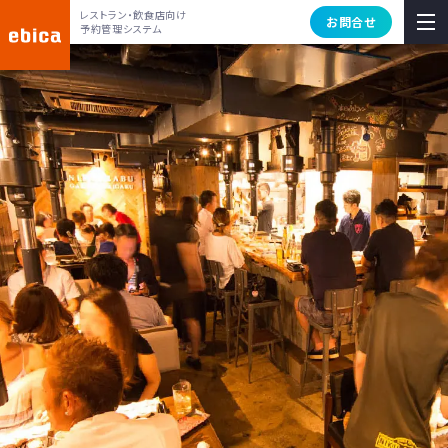
レストラン・飲食店向け
お問合せ
予約管理システム