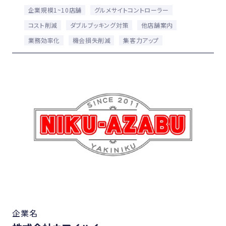
企業規模1~10店舗
グルメサイトコントローラー
コスト削減
ダブルブッキング対策
他店舗案内
業務効率化
機会損失削減
集客力アップ
企業名