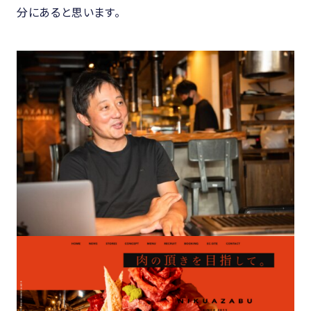
分にあると思います。