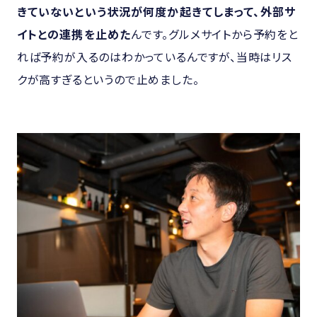
きていないという状況が何度か起きてしまって、外部サ
イトとの連携を止めた
んです。グルメサイトから予約をと
れば予約が入るのはわかっているんですが、当時はリス
クが高すぎるというので止めました。