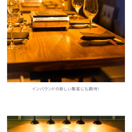
インバウンドの新しい集客にも期待！