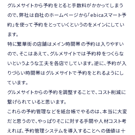
グルメサイトから予約をとると手数料がかかってしまう
ので、弊社は自社のホームページから「ebicaスマート予
約」を使って予約をとっていくというのをメインにしてい
ます。
特に繁華街の店舗はメイン時間帯の予約は入りやすい
ので、そこはあえて、グルメサイトでは予約枠をつくらな
いというような工夫を各店でしています。逆に、予約が入
りづらい時間帯はグルメサイトで予約をとれるようにし
ています。
グルメサイトからの予約を調整することで、コスト削減に
繋げられていると思います。
これらの予約管理などを紙台帳でやるのは、本当に大変
だと思うので、やっぱりそこに対する手間や人材コスト考
えれば、予約管理システムを導入することへの価値は十