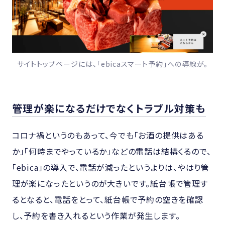
サイトトップページには、「ebicaスマート予約」への導線が。
管理が楽になるだけでなくトラブル対策も
コロナ禍というのもあって、今でも「お酒の提供はある
か」「何時までやっているか」などの電話は結構くるので、
「ebica」の導入で、電話が減ったというよりは、やはり管
理が楽になったというのが大きいです。紙台帳で管理す
るとなると、電話をとって、紙台帳で予約の空きを確認
し、予約を書き入れるという作業が発生します。