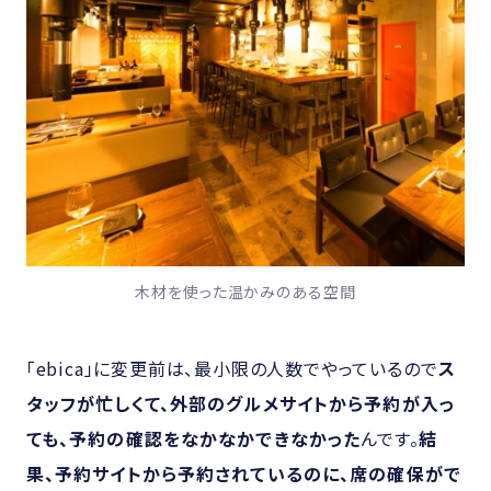
木材を使った温かみのある空間
「ebica」に変更前は、最小限の人数でやっているので
ス
タッフが忙しくて、外部のグルメサイトから予約が入っ
ても、予約の確認をなかなかできなかった
んです。
結
果、予約サイトから予約されているのに、席の確保がで