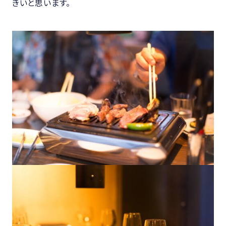
きいと思います。