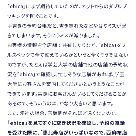
「ebica」にまず期待していたのが、ネットからのダブルブ
ッキングを防ぐことです。
手書きの予約台帳だと、書き忘れたなどやはりミスが起
きてしまいます。そういうミスが減りました。
お客様の情報を全店舗で共有したりなど、「ebica」をフ
ルスペックで全て使えているかというと全くそうではない
のですが、たとえば学芸大学の店舗で他の店舗の予約状
況を「ebica」で確認し、忙しそうな店舗があれば、学芸
大学にお客さんを案内してくださいというようなことが
できています。実際にお客さんがいらしてくださることが
あるので、そういうのは、かなり大きいと思います。
また、弊社の場合、店舗間がそれほど遠くないので、
「ebica」を見てすぐに空き状況を確認し、予約の電話
を受けた際に、「恵比寿店がいっぱいなので、西麻布店