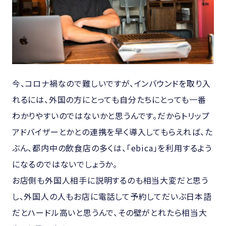
今、コロナ禍なので難しいですが、インバウンドを取り入
れるには、外国の方にとっても自分たちにとっても一番
わかりやすいのではないかと思うんです。だからトリップ
アドバイザーとかとの連携を早く導入してもらえれば、た
ぶん、都内中の飲食店の多くは、「ebica」を利用するよう
になるのではないでしょうか。
お店側も外国人相手に説明するのも相当大変だと思う
し、外国人の人もお店に電話して予約してだいぶ日本語
だとハードル高いと思うんで、その壁がとれたら相当大