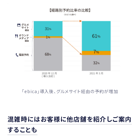
「ebica」導入後、グルメサイト経由の予約が増加
混雑時にはお客様に他店舗を紹介しご案内
することも