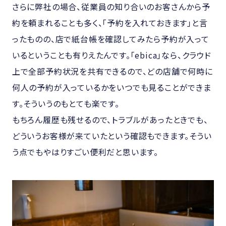
さらに弊社の場合、従業員の知り合いのお客さんから予
約を頼まれることも多く、「予約を入れておきます」と言
ったものの、店で紙台帳を確認してみたら予約が入って
いるということも有りえたんです。「ebica」なら、クラウド
上で全部予約状況を共有できるので、どの店舗で何時に
何人の予約が入っているかをいつでも見ることができま
す。そういうのもとても楽です。
もちろん履歴も残せるので、トラブルがあったときでも、
どういうお客様が来ていたという確認もできます。そうい
う点でもやはりすごい便利だと思います。