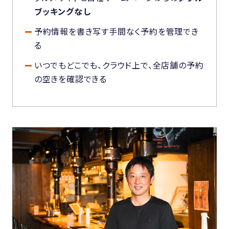
ブッキングなし
予約情報を書き写す手間なく予約を管理でき
る
いつでもどこでも、クラウド上で、全店舗の予約
の空きを確認できる