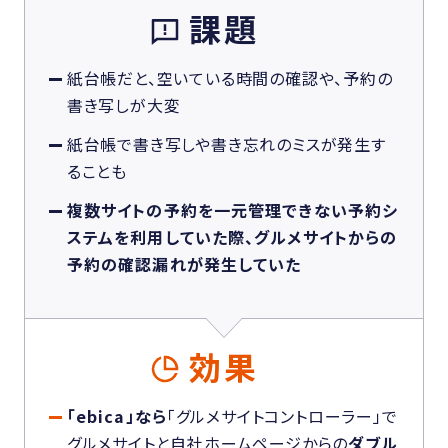
課題
紙台帳だと、空いている時間の確認や、予約の
書き写しが大変
紙台帳で書き写しや書き忘れのミスが発生す
ることも
複数サイトの予約を一元管理できない予約シ
ステムを利用していた際、グルメサイトからの
予約の確認漏れが発生していた
効果
「ebica」なら
「グルメサイトコントローラー」で
グルメサイトと自社ホームページからの
ダブル