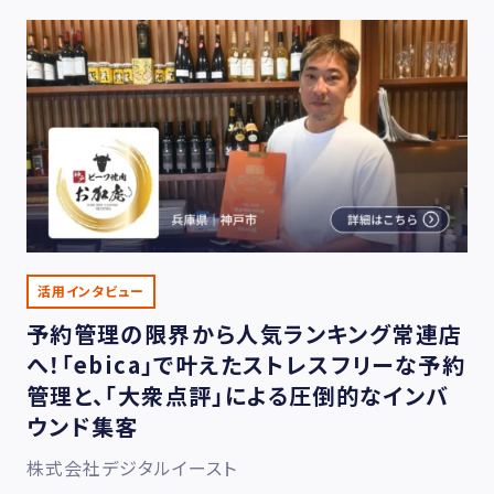
活用インタビュー
予約管理の限界から人気ランキング常連店
へ！「ebica」で叶えたストレスフリーな予約
管理と、「大衆点評」による圧倒的なインバ
ウンド集客
株式会社デジタルイースト