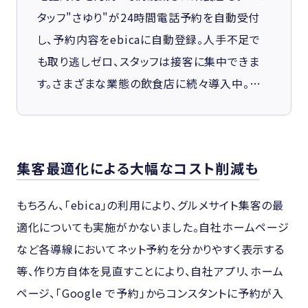
タッフ"さゆり"が24時間電話予約を自動受付
し、予約内容をebicaに自動登録。人手不足で
も取り逃しゼロ、スタッフは接客に集中できま
す。さまざまな業態の飲食店に続々導入中。…
集客最適化による大幅なコスト削減も
もちろん、「ebica」の利用により、グルメサイト集客の最
適化についても実施がかないました。自社ホームページ
など各導線においてネット予約を分かりやすく表示する
等、作り方自体を見直すことにより、自社アプリ、ホーム
ページ、「Google で予約」からコンスタントに予約が入