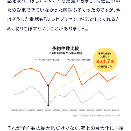
話を取りこぼしていたことも把握できました。通話中の
ため受電できていなかった電話も多かったのですが、今
はそうした電話も「AIレセプション」が応対してくれるた
め、取りこぼすということがありません。
それが予約数の最大化だけでなく、売上の最大化にも結