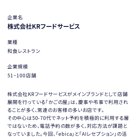
企業名
株式会社KRフードサービス
業種
和食レストラン
企業規模
51~100店舗
株式会社KRフードサービスがメインブランドとして店舗
展開を行っている「かごの屋」は、慶事や弔事で利用され
ることが多く、常連のお客様の多いお店です。
その中心は50-70代でネット予約を積極的に利用する層
ではないため、電話予約の数が多く、対応方法が課題と
なっていました。今回、「ebica」と「AIレセプション」の活