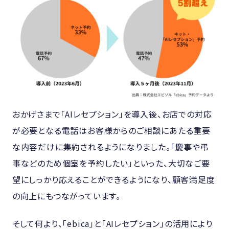
おかげさまで「AIレセプション」を導入後、お店での対応
が必要となる電話はお客様からのご相談にあたる重要
な内容だけに集約されるようになりました。「慶事や弔
事などのため個室を予約したい」といった、大切なご要
望にしっかり応えることができるようになり、顧客満足度
の向上にもつながっています。
そして何より、「ebica」と「AIレセプション」の活用により