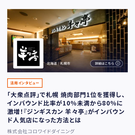
活用インタビュー
「大衆点評」で札幌 焼肉部門1位を獲得し、
インバウンド比率が10%未満から80%に
激増！『ジンギスカン 羊々亭』がインバウン
ド人気店になった方法とは
株式会社コロワイドダイニング