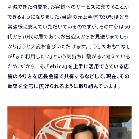
削減できた時間を、お客様へのサービスに充てることが
できるようになりました。当店の売上全体の30%ほどを
常連様に支えていただいているのですが、その中心は50
代から70代の層であり、お出迎えからお見送りまでしっ
かり行うと大変お喜びいただけます。こうしたおもてなし
が「また利用したい」という気持ちに繋がると考えている
ため、だからこそ、
「ebica」を上手に活用できている店
舗のやり方を店長会議で共有するなどして、現在、その
効果を全店に広げられるように取り組んでいます。