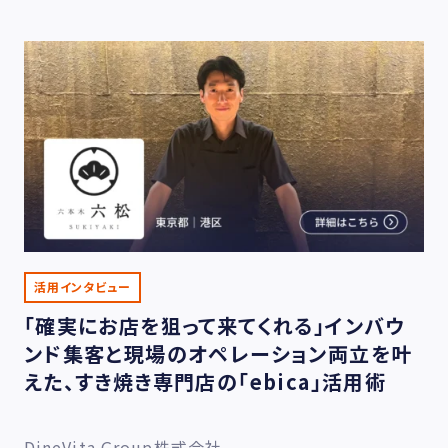
活用インタビュー
「確実にお店を狙って来てくれる」インバウ
ンド集客と現場のオペレーション両立を叶
えた、すき焼き専門店の「ebica」活用術
DineVita Group株式会社