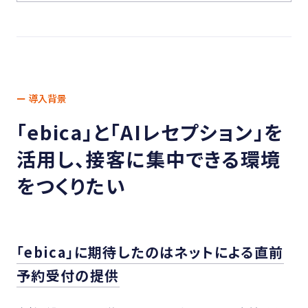
ー 導入背景
「ebica」と「AIレセプション」を
活用し、接客に集中できる環境
をつくりたい
「ebica」に期待したのはネットによる直前
予約受付の提供