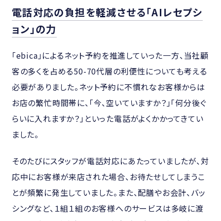
電話対応の負担を軽減させる「AIレセプシ
ョン」の力
「ebica」によるネット予約を推進していった一方、当社顧
客の多くを占める50-70代層の利便性についても考える
必要がありました。ネット予約に不慣れなお客様からは
お店の繁忙時間帯に、「今、空いていますか？」「何分後ぐ
らいに入れますか？」といった電話がよくかかってきてい
ました。
そのたびにスタッフが電話対応にあたっていましたが、対
応中にお客様が来店された場合、お待たせしてしまうこ
とが頻繁に発生していました。また、配膳やお会計、バッ
シングなど、１組１組のお客様へのサービスは多岐に渡