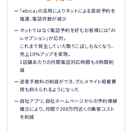
「ebica」の活用によりネットによる直前予約を
推進、電話件数が減少
ネットではなく電話予約を好むお客様には「AI
レセプション」が応対。
これまで発生していた取りこぼしもなくなり、
売上10%アップを実現。
1店舗あたりの月間電話対応時間も８時間削
減
送客手数料の削減ができ、グルメサイト掲載費
用も抑えられるようになった
自社アプリ、自社ホームページからの予約導線
確立により、月間で200万円近くの集客コスト
を削減