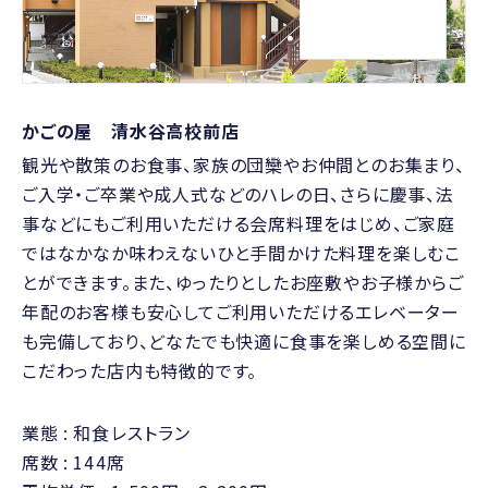
かごの屋 清水谷高校前店
観光や散策のお食事、家族の団欒やお仲間とのお集まり、
ご入学・ご卒業や成人式などのハレの日、さらに慶事、法
事などにもご利用いただける会席料理をはじめ、ご家庭
ではなかなか味わえないひと手間かけた料理を楽しむこ
とができます。また、ゆったりとしたお座敷やお子様からご
年配のお客様も安心してご利用いただけるエレベーター
も完備しており、どなたでも快適に食事を楽しめる空間に
こだわった店内も特徴的です。
業態
和食レストラン
席数
144席