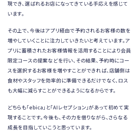
現でき、選ばれるお店になってきている手応えを感じて
います。
その上で、今後はアプリ経由で予約されるお客様の数を
増やしていくことに注力していきたいと考えています。ア
プリに蓄積されたお客様情報を活用することにより会員
限定コースの提案などを行い、その結果、予約時にコー
スを選択するお客様を増やすことができれば、店舗側は
食材やスタッフを効率的に準備できるだけでなく、ロス
も大幅に減らすことができるようになるからです。
どちらも「ebica」と「AIレセプション」があって初めて実
現することです。今後も、その力を借りながら、さらなる
成長を目指していこうと思っています。