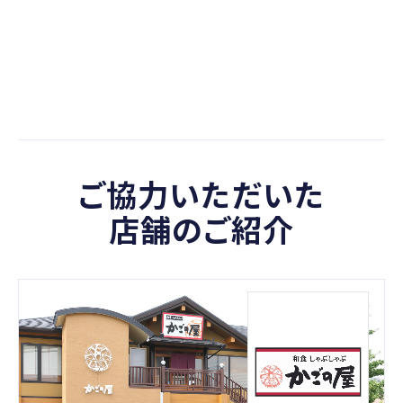
ご協力いただいた
店舗のご紹介