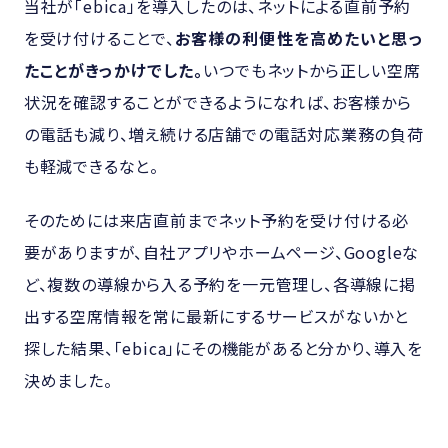
当社が「ebica」を導入したのは、ネットによる直前予約
を受け付けることで、
お客様の利便性を高めたいと思っ
たことがきっかけでした。
いつでもネットから正しい空席
状況を確認することができるようになれば、お客様から
の電話も減り、増え続ける店舗での電話対応業務の負荷
も軽減できるなと。
そのためには来店直前までネット予約を受け付ける必
要がありますが、自社アプリやホームページ、Googleな
ど、複数の導線から入る予約を一元管理し、各導線に掲
出する空席情報を常に最新にするサービスがないかと
探した結果、「ebica」にその機能があると分かり、導入を
決めました。