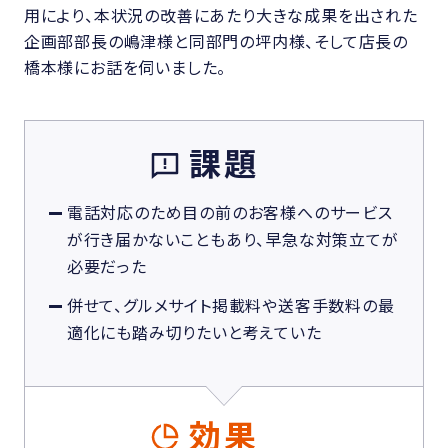
用により、本状況の改善にあたり大きな成果を出された
企画部部長の嶋津様と同部門の坪内様、そして店長の
橋本様にお話を伺いました。
課題
電話対応のため目の前のお客様へのサービス
が行き届かないこともあり、早急な対策立てが
必要だった
併せて、グルメサイト掲載料や送客手数料の最
適化にも踏み切りたいと考えていた
効果