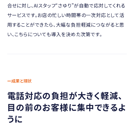
合せに対し、AIスタッフ“さゆり”が自動で応対してくれる
サービスです。お店の忙しい時間帯の一次対応として活
用することができたら、大幅な負担軽減につながると思
い、こちらについても導入を決めた次第です。
ー成果と現状
電話対応の負担が大きく軽減、
目の前のお客様に集中できるよ
うに