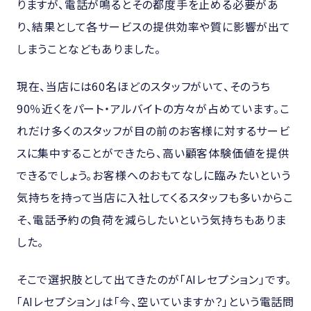
りますが、電話が鳴るとその都度手を止める必要があ
り、結果として各サービスの提供効率や質に影響が出て
しまうことなどもありました。
現在、当店には60名ほどのスタッフがいて、そのうち
90％近くをパート・アルバイトの方々が占めています。こ
れだけ多くのスタッフが目の前のお客様に対するサービ
スに集中することができたら、高い顧客体験価値を提供
できるでしょう。お客様へのおもてなしに臨みたいという
気持ちを持って当店に入社してくるスタッフも多いからこ
そ、電話予約の負荷を減らしたいという気持ちもありま
した。
そこで選択肢として出てきたのが「AIレセプション」です。
「AIレセプション」は「今、空いていますか？」という電話問