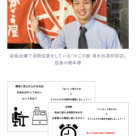
店長会議で活用促進をしている「かごの屋 清水谷高校前店」
店長の橋本様