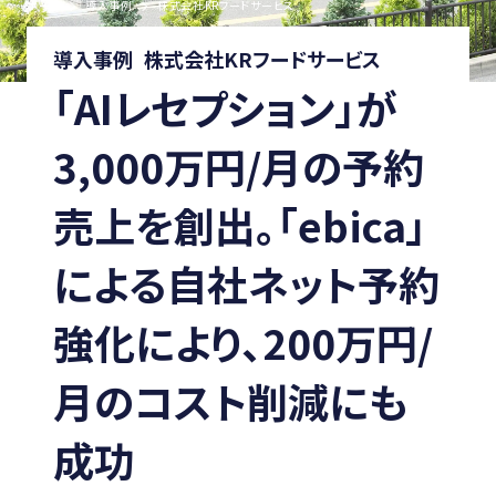
ホーム
導入事例
株式会社KRフードサービス
導入事例
株式会社KRフードサービス
「AIレセプション」が
3,000万円/月の予約
売上を創出。「ebica」
による自社ネット予約
強化により、200万円/
月のコスト削減にも
成功