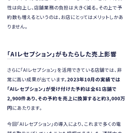
性は向上し、店舗業務の負担は大きく減る。その上で予
約数も増えるというのは、お店にとってはメリットしかあ
りません。
「AIレセプション」がもたらした売上影響
さらに「AIレセプション」を活用できている店舗では、非
常に高い成果が出ています。
2023年10月の実績では
「AIレセプション」が受け付けた予約は全61店舗で
2,900件あり、その予約を売上に換算すると約3,000万
円
にあたります。
今回「AIレセプション」の導入により、これまで多くの電