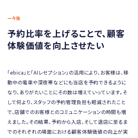
ー今後
予約比率を上げることで、顧客
体験価値を向上させたい
「ebica」と「AIレセプション」の活用により、お客様は、移
動中の電車や深夜帯などにも当店を予約できるように
なり、ありがたいことにその数は増えていっています。そ
して何より、スタッフの予約管理負担も軽減されたこと
で、店舗でのお客様とのコミュニケーションの時間も増
えました。その結果、予約から入店、そして退店に至るま
でのそれぞれの場面における顧客体験価値の向上が実