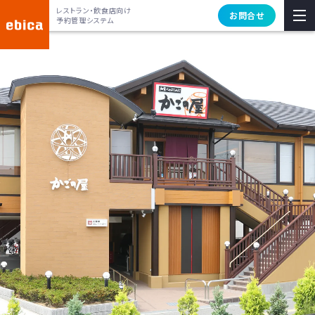
レストラン・飲食店向け
お問合せ
予約管理システム