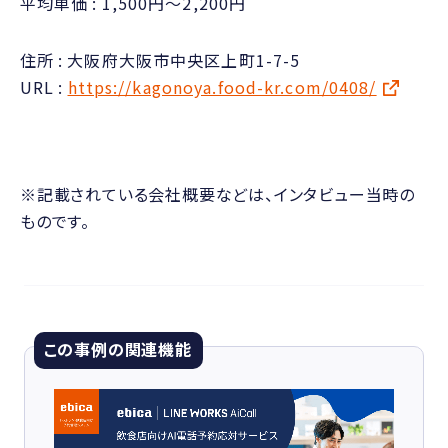
平均単価
1,500円〜2,200円
住所
大阪府大阪市中央区上町1-7-5
URL
https://kagonoya.food-kr.com/0408/
※記載されている会社概要などは、インタビュー当時の
ものです。
この事例の関連機能