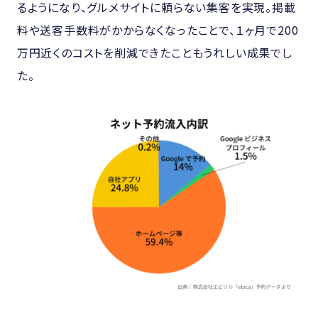
るようになり、グルメサイトに頼らない集客を実現。掲載
料や送客手数料がかからなくなったことで、１ヶ月で200
万円近くのコストを削減できたこともうれしい成果でし
た。