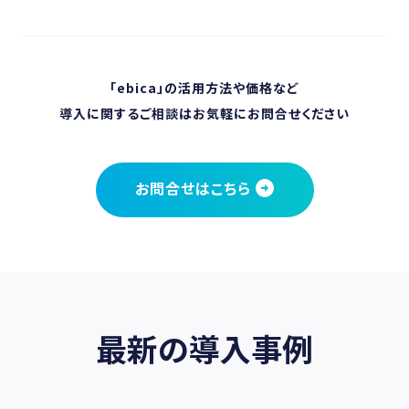
「ebica」の活用方法や価格など
導入に関するご相談はお気軽にお問合せください
お問合せはこちら
最新の導入事例