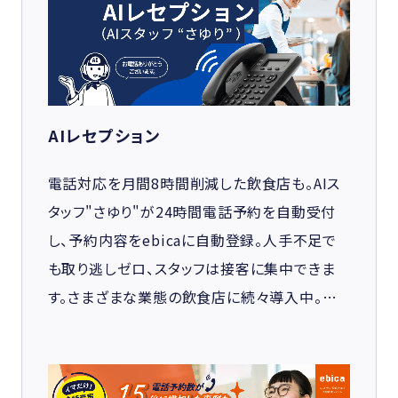
AIレセプション
電話対応を月間8時間削減した飲食店も。AIス
タッフ"さゆり"が24時間電話予約を自動受付
し、予約内容をebicaに自動登録。人手不足で
も取り逃しゼロ、スタッフは接客に集中できま
す。さまざまな業態の飲食店に続々導入中。…