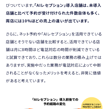
びついています。
「AIレセプション」導入店舗は、未導入
店舗と比べて予約が受け付けられた件数自体も多く、
両店には10%ほどの売上の違いが出ています。
さらに、ネット予約や「AIレセプション」を活用できている
店舗とそうでない店舗を比較すると、活用できている店
舗は月に8時間ほど電話対応の時間が削減できている
と試算できており、これらは数分の業務の積み上げでは
ありますが、実施中だった業務が電話対応によって中断
されることがなくなったメリットを考えると、非常に価値
があると考えています。