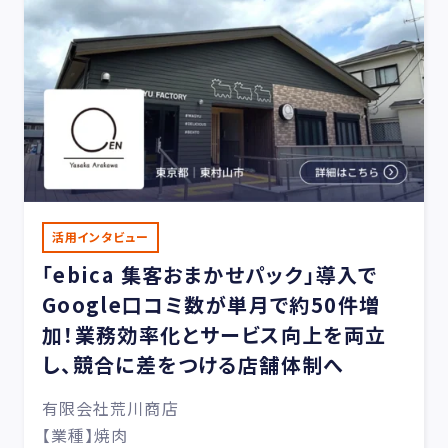
活用インタビュー
「ebica 集客おまかせパック」導入で
Google口コミ数が単月で約50件増
加！業務効率化とサービス向上を両立
し、競合に差をつける店舗体制へ
有限会社荒川商店
【業種】焼肉