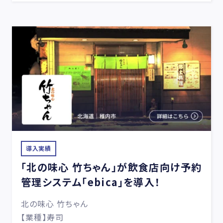
導入実績
「北の味心 竹ちゃん」が飲食店向け予約
管理システム「ebica」を導入！
北の味心 竹ちゃん
【業種】寿司