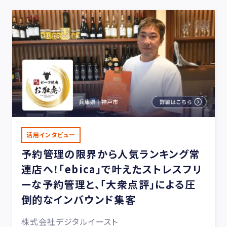
活用インタビュー
予約管理の限界から人気ランキング常
連店へ！「ebica」で叶えたストレスフリ
ーな予約管理と、「大衆点評」による圧
倒的なインバウンド集客
株式会社デジタルイースト