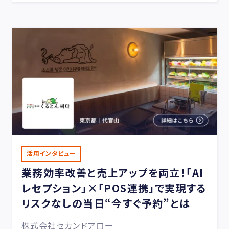
活用インタビュー
業務効率改善と売上アップを両立！「AI
レセプション」×「POS連携」で実現する
リスクなしの当日“今すぐ予約”とは
株式会社セカンドアロー