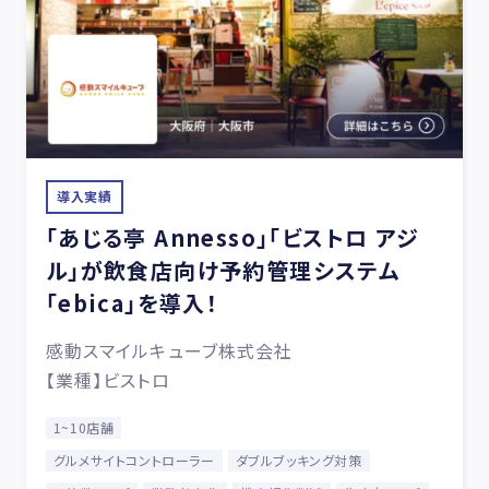
導入実績
「あじる亭 Annesso」「ビストロ アジ
ル」が飲食店向け予約管理システム
「ebica」を導入！
感動スマイルキューブ株式会社
【業種】ビストロ
1~10店舗
グルメサイトコントローラー
ダブルブッキング対策