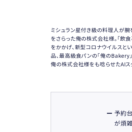
ミシュラン星付き級の料理人が腕
をさらった俺の株式会社様。「飲
をかかげ、新型コロナウイルスとい
品、最高級食パンの「俺のBake
俺の株式会社様をも唸らせたAIス
予約台
が煩