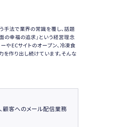
う手法で業界の常識を覆し、話題
面の幸福の追求」という経営理念
ーやECサイトのオープン、冷凍食
魅力を作り出し続けています。そんな
ず、顧客へのメール配信業務