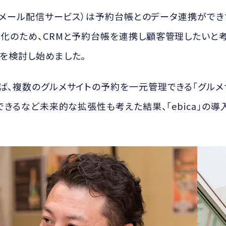
M（メール配信サービス）は予約台帳とのデータ連携がで
化のため、CRMと予約台帳を連携し顧客管理したいと考えて
を検討し始めました。
ば、複数のグルメサイトの予約を一元管理できる「グルメ
できるなど未来的な拡張性も考えた結果、「ebica」の導