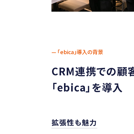
— 「ebica」導入の背景
CRM連携での顧
「ebica」を導入
拡張性も魅力