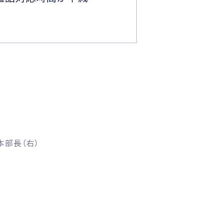
本部長（右）