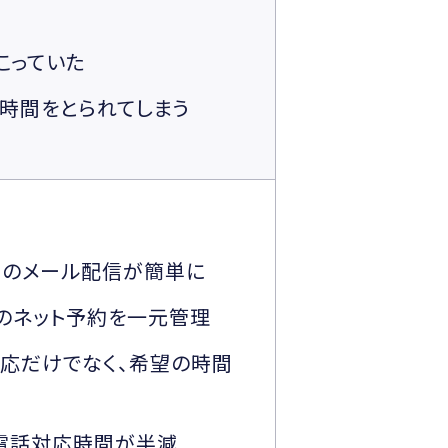
こっていた
時間をとられてしまう
客へのメール配信が簡単に
トのネット予約を一元管理
約対応だけでなく、希望の時間
の電話対応時間が半減