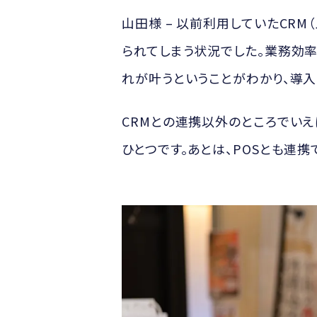
山田様 – 以前利用していたCR
られてしまう状況でした。業務効率
れが叶うということがわかり、導入
CRMとの連携以外のところでいえ
ひとつです。あとは、POSとも連携