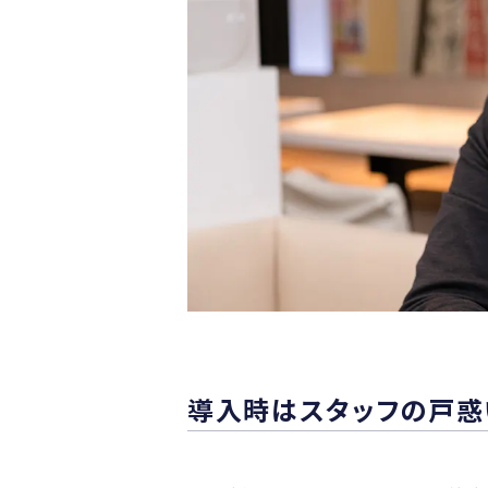
導入時はスタッフの戸惑