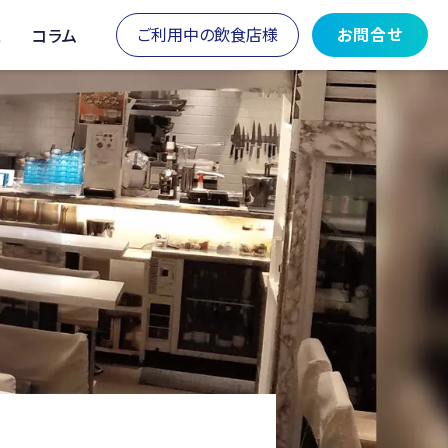
ご利用中の飲食店様
お問合せ
ス
コラム