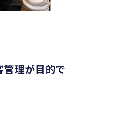
客管理が目的で