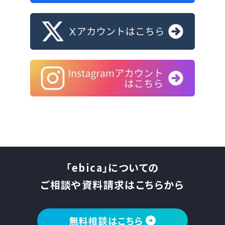
「ebica」についての
ご相談や資料請求はこちらから
無料相談はこちら