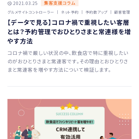
集客支援コラム
2021.03.25
グルメサイトコントローラー
ネット予約
予約数アップ
顧客管理
【データで見る】コロナ禍で重視したい客層
とは？予約管理でおひとりさまと常連様を増
やす方法
コロナ禍で厳しい状況の中、飲食店で特に重視したい
のがおひとりさまと常連客です。その理由とおひとりさ
まと常連客を増やす方法について検証します。