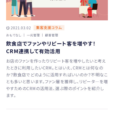
集客支援コラム
2021.03.02
おもてなし
一元管理
顧客管理
飲食店でファンやリピート客を増やす！
CRM連携して有効活用
お店のファンを作ったりリピート客を増やしたいと考え
たときに利用したいCRM。とはいえ、CRMとは何なの
か？飲食店でどのように活用すればいいのか？不明なこ
とも多いと思います。ファン層を獲得し、リピータ―を増
やすためのCRMの活用法、選ぶ際のポイントを紹介し
ます。