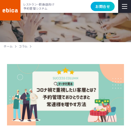
レストラン・飲食店向け
お問合せ
予約管理システム
ホーム
コラム