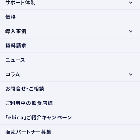
サポート体制
価格
導入事例
資料請求
ニュース
コラム
お問合せ・ご相談
ご利用中の飲食店様
「ebica」ご紹介キャンペーン
販売パートナー募集