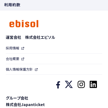
利用約款
運営会社 株式会社エビソル
採用情報
会社概要
個人情報保護方針
グループ会社
株式会社Japanticket