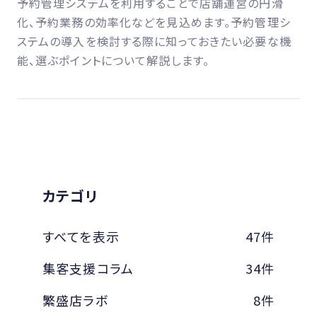
予約管理システムを利用することで店舗運営の円滑
化、予約業務の効率化などを見込めます。予約管理シ
ステムの導入を検討する際に知っておきたい必要な機
能、選ぶポイントについて解説します。
カテゴリ
すべてを表示
47件
集客支援コラム
34件
繁盛店ラボ
8件