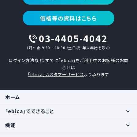
価格等の資料はこちら
03-4405-4042
（月〜金 9:30 – 18:30 /土日祝・年末年始を除く）
ログイン方法など、すでに「ebica」をご利用中のお客様のお問
合せは
「ebica」カスタマーサービス
より承ります
ホーム
「ebica」でできること
機能