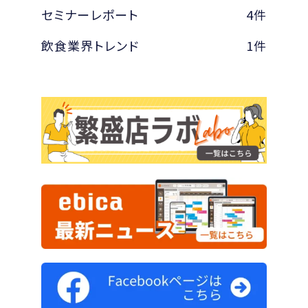
セミナーレポート
4件
飲食業界トレンド
1件