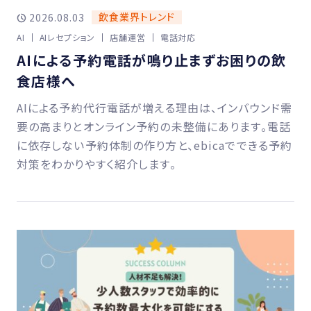
飲食業界トレンド
2026.08.03
AI
AIレセプション
店舗運営
電話対応
AIによる予約電話が鳴り止まずお困りの飲
食店様へ
AIによる予約代行電話が増える理由は、インバウンド需
要の高まりとオンライン予約の未整備にあります。電話
に依存しない予約体制の作り方と、ebicaでできる予約
対策をわかりやすく紹介します。