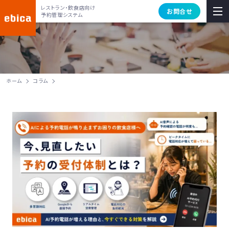
レストラン・飲食店向け
お問合せ
予約管理システム
ホーム
コラム