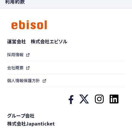
利用約款
運営会社 株式会社エビソル
採用情報
会社概要
個人情報保護方針
グループ会社
株式会社Japanticket