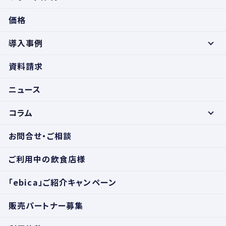
価格
導入事例
資料請求
ニュース
コラム
お問合せ・ご相談
ご利用中の飲食店様
「ebica」ご紹介キャンペーン
販売パートナー募集