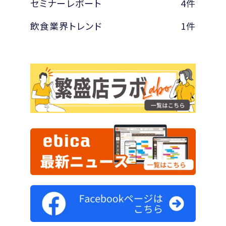
セミナーレポート
4件
飲食業界トレンド
1件