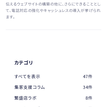
伝えるウェブサイトの構築の他に、さらにできることとし
て、電話対応の強化やキャッシュレスの導入が挙げられ
ます。
カテゴリ
すべてを表示
47件
集客支援コラム
34件
繁盛店ラボ
8件