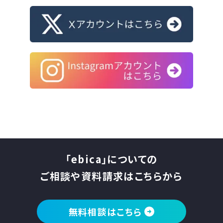
「ebica」についての
ご相談や資料請求はこちらから
無料相談はこちら