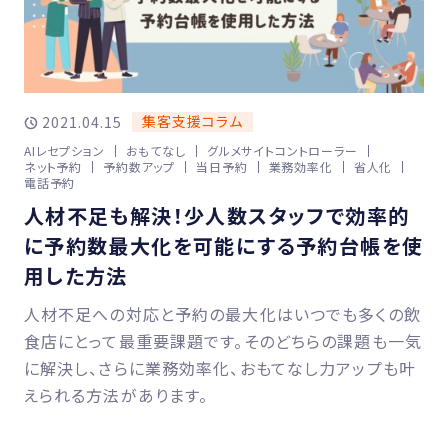
集客支援コラム
2021.04.15
AIレセプション
おもてなし
グルメサイトコントローラー
ネット予約
予約数アップ
当日予約
業務効率化
省人化
電話予約
人材不足も解決！少人数スタッフで効率的
に予約数最大化を可能にする予約台帳を使
用した方法
人材不足への対応と予約の最大化はいつでも多くの飲
食店にとって最重要課題です。そのどちらの課題も一気
に解決し、さらに業務効率化、おもてなし力アップも叶
えられる方法があります。