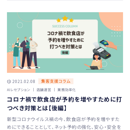
集客支援コラム
2021.02.08
AIレセプション
店舗運営
業務効率化
コロナ禍で飲食店が予約を増やすために打
つべき対策とは【後編】
新型コロナウイルス禍の今、飲食店が予約を増やすた
めにできることとして、ネット予約の強化、安心・安全を