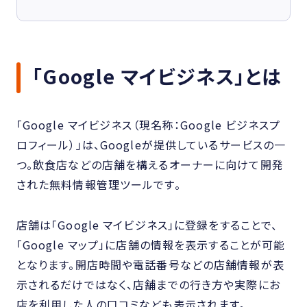
「Google マイビジネス」とは
「Google マイビジネス（現名称：Google ビジネスプ
ロフィール）」は、Googleが提供しているサービスの一
つ。飲食店などの店舗を構えるオーナーに向けて開発
された無料情報管理ツールです。
店舗は「Google マイビジネス」に登録をすることで、
「Google マップ」に店舗の情報を表示することが可能
となります。開店時間や電話番号などの店舗情報が表
示されるだけではなく、店舗までの行き方や実際にお
店を利用した人の口コミなども表示されます。