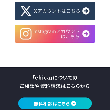
「ebica」についての
ご相談や資料請求はこちらから
無料相談はこちら