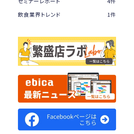
セミナーレポート
4件
飲食業界トレンド
1件