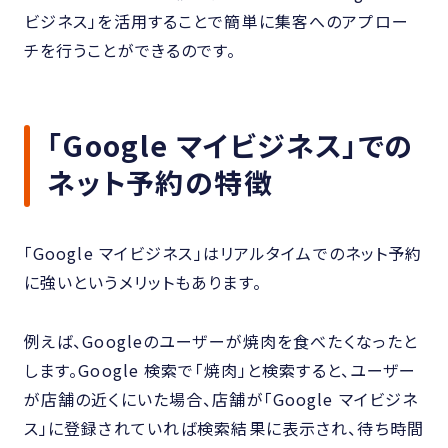
ビジネス」を活用することで簡単に集客へのアプロー
チを行うことができるのです。
「Google マイビジネス」での
ネット予約の特徴
「Google マイビジネス」はリアルタイムでのネット予約
に強いというメリットもあります。
例えば、Googleのユーザーが焼肉を食べたくなったと
します。Google 検索で「焼肉」と検索すると、ユーザー
が店舗の近くにいた場合、店舗が「Google マイビジネ
ス」に登録されていれば検索結果に表示され、待ち時間