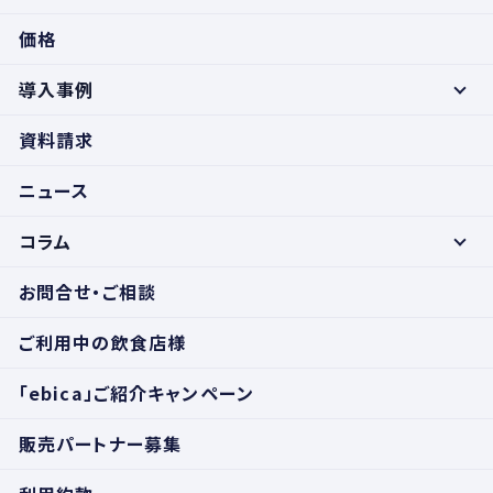
価格
導入事例
資料請求
ニュース
コラム
お問合せ・ご相談
ご利用中の飲食店様
「ebica」ご紹介キャンペーン
販売パートナー募集