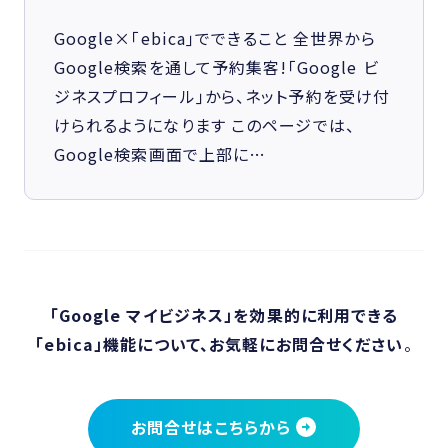
Google×｢ebica｣でできること 全世界から
Google検索を通して予約集客!｢Google ビ
ジネスプロフィール｣から、ネット予約を受け付
けられるようになります このページでは、
Google検索画面で上部に…
「Google マイビジネス」を効果的に利用できる
「ebica」機能について、お気軽にお問合せください
。
お問合せはこちらから