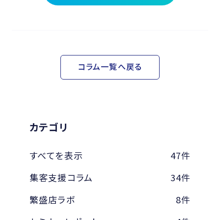
コラム一覧へ戻る
カテゴリ
すべてを表示
47件
集客支援コラム
34件
繁盛店ラボ
8件