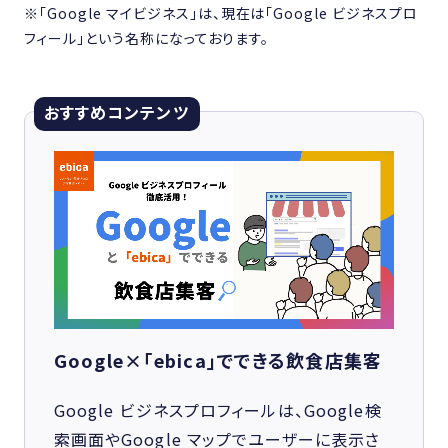
※「Google マイビジネス」は、現在は「Google ビジネスプロ
フィール」という名称になっております。
おすすめコンテンツ
Google×「ebica」でできる飲食店集客
Google ビジネスプロフィールは、Google検
索画面やGoogle マップでユーザーに表示さ