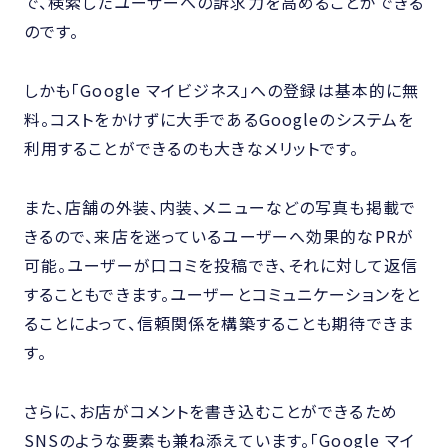
で、検索したユーザーへの訴求力を高めることができる
のです。
しかも「Google マイビジネス」への登録は基本的に無
料。コストをかけずに大手であるGoogleのシステムを
利用することができるのも大きなメリットです。
また、店舗の外装、内装、メニューなどの写真も掲載で
きるので、来店を迷っているユーザーへ効果的なPRが
可能。ユーザーが口コミを投稿でき、それに対して返信
することもできます。ユーザーとコミュニケーションをと
ることによって、信頼関係を構築することも期待できま
す。
さらに、お店がコメントを書き込むことができるため
SNSのような要素も兼ね添えています。「Google マイ