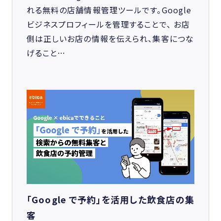
れる無料の店舗情報管理ツールです。Google
ビジネスプロフィールを管理することで、 お店
側は正しいお店の情報を伝えられ、集客につな
げること…
「Google で予約」を活用した飲食店の集
客