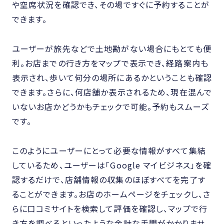
や空席状況を確認でき、その場ですぐに予約することが
できます。
ユーザーが旅先などで土地勘がない場合にもとても便
利。お店までの行き方をマップで表示でき、経路案内も
表示され、歩いて何分の場所にあるかということも確認
できます。さらに、何店舗か表示されるため、現在混んで
いないお店かどうかもチェックで可能。予約もスムーズ
です。
このようにユーザーにとって必要な情報がすべて集結
しているため、ユーザーは「Google マイビジネス」を確
認するだけで、店舗情報の収集のほぼすべてを完了す
ることができます。お店のホームページをチェックし、さ
らに口コミサイトを検索して評価を確認し、マップで行
き方を調べるといったような余計な手間がかかりませ