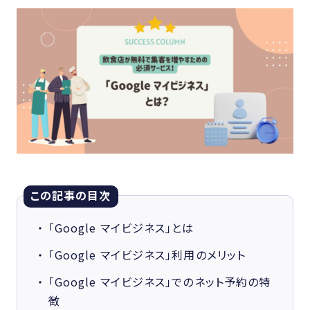
この記事の目次
「Google マイビジネス」とは
「Google マイビジネス」利用のメリット
「Google マイビジネス」でのネット予約の特
徴