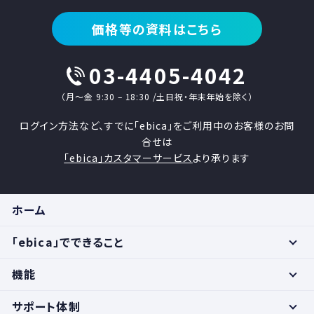
価格等の資料はこちら
03-4405-4042
（月〜金 9:30 – 18:30 /土日祝・年末年始を除く）
ログイン方法など、すでに「ebica」をご利用中のお客様のお問
合せは
「ebica」カスタマーサービス
より承ります
ホーム
「ebica」でできること
機能
サポート体制