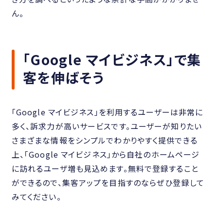
ん。
「Google マイビジネス」で集
客を伸ばそう
「Google マイビジネス」を利用するユーザーは非常に
多く、訴求力が高いサービスです。ユーザーが知りたい
さまざまな情報をシンプルでわかりやすく提供できる
上、「Google マイビジネス」から自社のホームページ
に訪れるユーザ増も見込めます。無料で登録すること
ができるので、集客アップを目指すのならぜひ登録して
みてください。