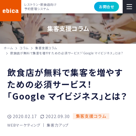
レストラン・飲食店向け
お問合せ
予約管理システム
集客支援コラム
ホーム
コラム
集客支援コラム
飲食店が無料で集客を増やすための必須サービス！「Google マイビジネス」とは？
飲食店が無料で集客を増やす
ための必須サービス！
「Google マイビジネス」とは？
集客支援コラム
2020.02.17
2022.09.30
WEBマーケティング
集客力アップ