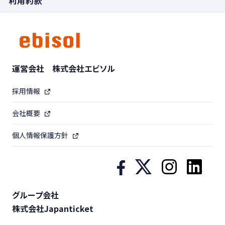
利用約款
運営会社 株式会社エビソル
採用情報
会社概要
個人情報保護方針
グループ会社
株式会社Japanticket