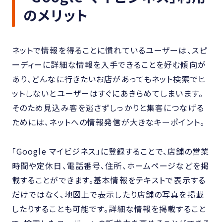
のメリット
ネットで情報を得ることに慣れているユーザーは、スピ
ーディーに詳細な情報を入手できることを好む傾向が
あり、どんなに行きたいお店があってもネット検索でヒ
ットしないとユーザーはすぐにあきらめてしまいます。
そのため見込み客を逃さずしっかりと集客につなげる
ためには、ネットへの情報発信が大きなキーポイント。
「Google マイビジネス」に登録することで、店舗の営業
時間や定休日、電話番号、住所、ホームページなどを掲
載することができます。基本情報をテキストで表示する
だけではなく、地図上で表示したり店舗の写真を掲載
したりすることも可能です。詳細な情報を掲載すること