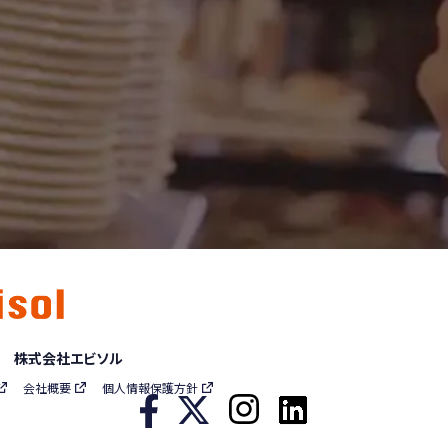
 株式会社エビソル
会社概要
個人情報保護方針