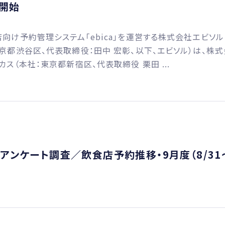
開始
向け予約管理システム「ebica」を運営する株式会社エビソル
京都渋谷区、代表取締役：田中 宏彰、以下、エビソル）は、株
カス（本社：東京都新宿区、代表取締役 栗田 ...
飲食店最新アンケート調査／飲食店予約推移・9月度（8/31