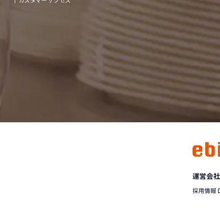
運営会社
採用情報