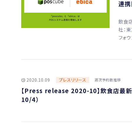
連携
飲食店
社：東
フォウ
2020.10.09
プレスリリース
週次予約数推移
【Press release 2020-10】
10/4）