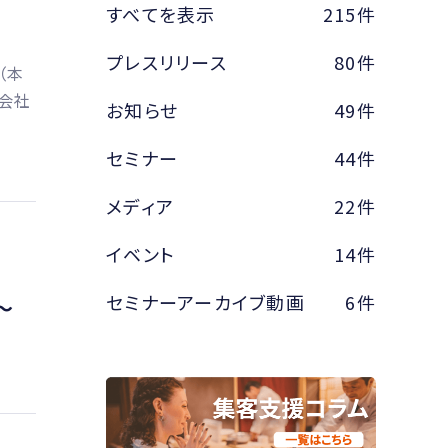
すべてを表示
215件
プレスリリース
80件
（本
式会社
お知らせ
49件
セミナー
44件
メディア
22件
イベント
14件
セミナーアーカイブ動画
6件
〜