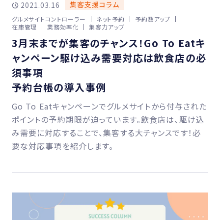
集客支援コラム
2021.03.16
グルメサイトコントローラー
ネット予約
予約数アップ
在庫管理
業務効率化
集客力アップ
3月末までが集客のチャンス！Go To Eatキ
ャンペーン駆け込み需要対応は飲食店の必
須事項
予約台帳の導入事例
Go To Eatキャンペーンでグルメサイトから付与された
ポイントの予約期限が迫っています。飲食店は、駆け込
み需要に対応することで、集客する大チャンスです！必
要な対応事項を紹介します。