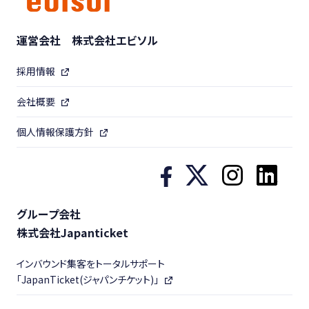
運営会社 株式会社エビソル
採用情報
会社概要
個人情報保護方針
グループ会社
株式会社Japanticket
インバウンド集客をトータルサポート
「JapanTicket(ジャパンチケット)」