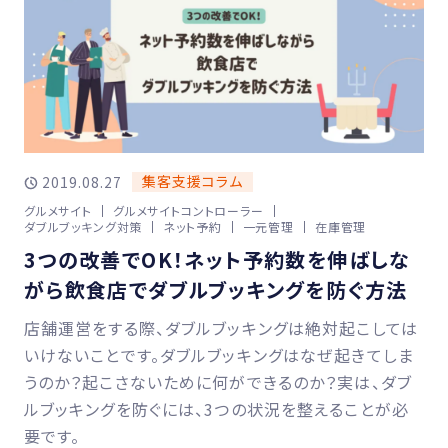
集客支援コラム
2019.08.27
グルメサイト
グルメサイトコントローラー
ダブルブッキング対策
ネット予約
一元管理
在庫管理
3つの改善でOK！ネット予約数を伸ばしな
がら飲食店でダブルブッキングを防ぐ方法
店舗運営をする際、ダブルブッキングは絶対起こしては
いけないことです。ダブルブッキングはなぜ起きてしま
うのか？起こさないために何ができるのか？実は、ダブ
ルブッキングを防ぐには、3つの状況を整えることが必
要です。