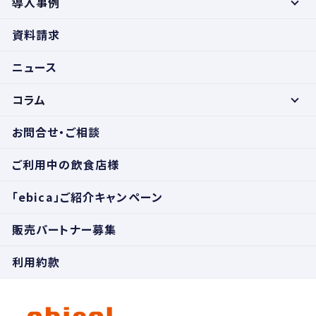
導入事例
資料請求
ニュース
コラム
お問合せ・ご相談
ご利用中の飲食店様
「ebica」ご紹介キャンペーン
販売パートナー募集
利用約款