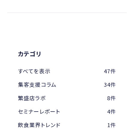
カテゴリ
すべてを表示
47件
集客支援コラム
34件
繁盛店ラボ
8件
セミナーレポート
4件
飲食業界トレンド
1件