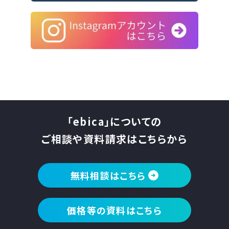
「ebica」についての
ご相談や資料請求はこちらから
無料相談はこちら
価格等の資料はこちら