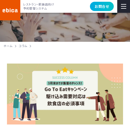
レストラン・飲食店向け
お問合せ
予約管理システム
ホーム
コラム