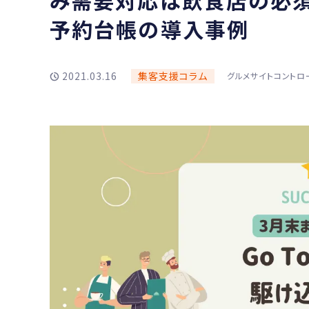
み需要対応は飲食店の必
予約台帳の導入事例
2021.03.16
集客支援コラム
グルメサイトコントロ