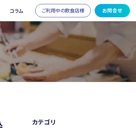
ご利用中の飲食店様
お問合せ
ス
コラム
込
カテゴリ