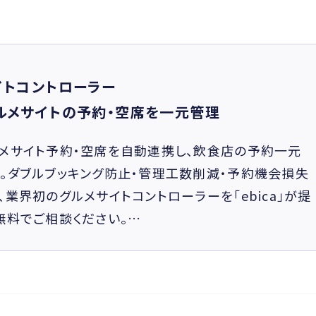
イトコントローラー
ルメサイトの予約・空席を一元管理
メサイト予約・空席を自動連携し、飲食店の予約一元
。ダブルブッキング防止・管理工数削減・予約機会損失
、業界初のグルメサイトコントローラーを「ebica」が提
無料でご相談ください。…