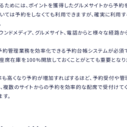
るためには、ポイントを獲得したグルメサイトから予約
いては予約をしなくても利用できますが、確実に利用す
。
ウンドメディア、グルメサイト、電話からと様々な経路か
予約管理業務を効率化できる予約台帳システムが必須で
座席在庫を100%開放しておくことがとても重要となり
確率も高くなり予約が増加すればするほど、予約受付や管
め、複数のサイトからの予約を効率的な配席で受付けて
ます。