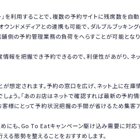
ラー」を利用することで、複数の予約サイトに残席数を自
オウンドメディアとの連携も可能で、ダルブルブッキング
店舗側の予約管理業務の負荷をへらすことが可能とな
席情報を把握でき予約できるので、利便性があがり、ネッ
とが想定されます。予約の窓口を広げ、ネット上に在庫
でしょう。「あのお店はネットで確認すれば最新の予約情
、お客様にとって予約状況把握の手間が省けるため集客
にも、Go To Eatキャンペーン駆け込み需要に対応
行える態勢を整えることをおすすめします。