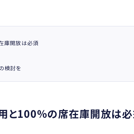
席在庫開放は必須
の検討を
用と100%の席在庫開放は必