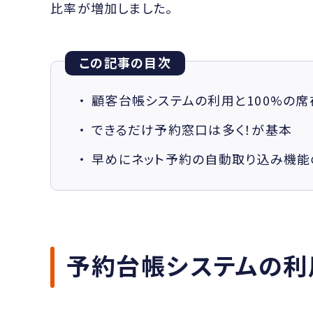
比率が増加しました。
この記事の目次
顧客台帳システムの利用と100%の
できるだけ予約窓口は多く！が基本
早めにネット予約の自動取り込み機能
予約台帳システムの利