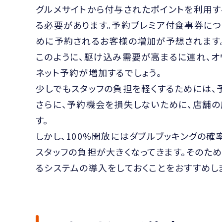
グルメサイトから付与されたポイントを利用す
る必要があります。予約プレミア付食事券につ
めに予約されるお客様の増加が予想されます
このように、駆け込み需要が高まるに連れ、オ
ネット予約が増加するでしょう。
少しでもスタッフの負担を軽くするためには、
さらに、予約機会を損失しないために、店舗の
す。
しかし、100%開放にはダブルブッキングの
スタッフの負担が大きくなってきます。そのた
るシステムの導入をしておくことをおすすめし