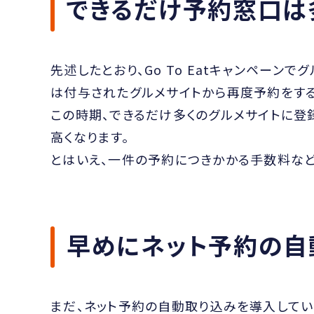
できるだけ予約窓口は
先述したとおり、Go To Eatキャンペーン
は付与されたグルメサイトから再度予約をする
この時期、できるだけ多くのグルメサイトに登
高くなります。
とはいえ、一件の予約につきかかる手数料な
早めにネット予約の自
まだ、ネット予約の自動取り込みを導入して