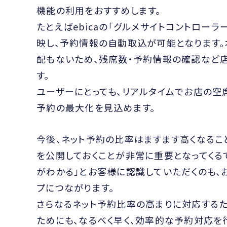
機能の利用をおすすめします。
たとえばebicaの「グルメサイトコントロー
映し、予約情報の自動取込が可能となります。
配もないため、残席数・予約情報の確認など
す。
ユーザーにとっても、リアルタイムでお店の空
予約の最大化を見込めます。
今後、ネット予約の比率はますます高くなるこ
を公開しておくことが非常に重要となってくる
がわかる」とお客様に認識していただくのも
プにつながります。
さらなるネット予約比率の高まりに対応するため
ためにも、なるべく早く、効率的な予約対応を