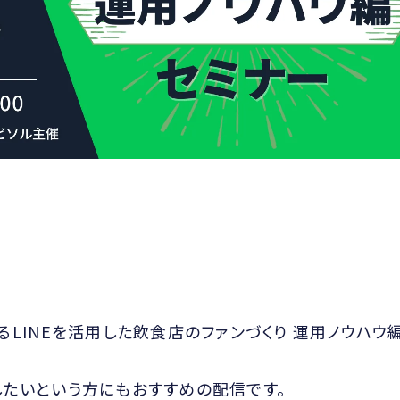
LINEを活用した飲食店のファンづくり 運用ノウハウ
たいという方にもおすすめの配信です。