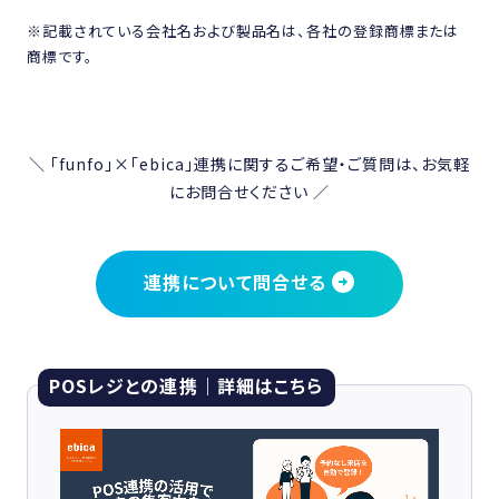
※記載されている会社名および製品名は、各社の登録商標または
商標です。
＼ 「funfo」×「ebica」連携に関するご希望・ご質問は、お気軽
にお問合せください ／
連携について問合せる
POSレジとの連携｜詳細はこちら