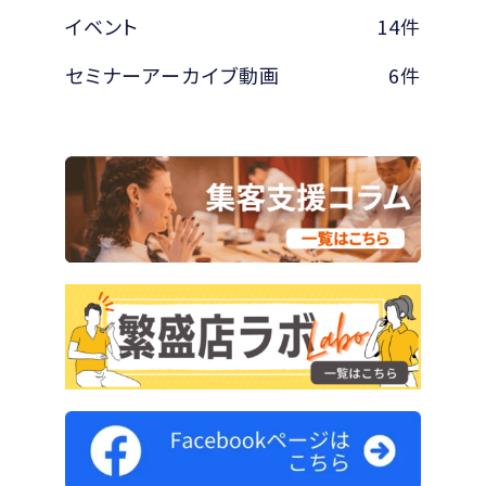
イベント
14件
セミナーアーカイブ動画
6件