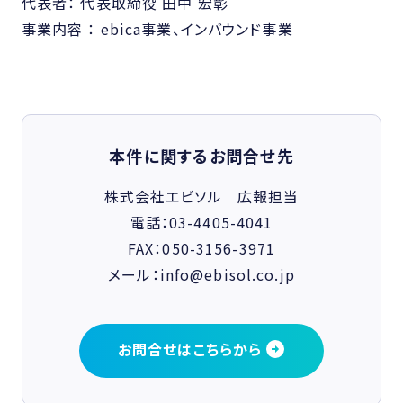
代表者： 代表取締役 田中 宏彰
事業内容 ： ebica事業、インバウンド事業
本件に関するお問合せ先
株式会社エビソル 広報担当
電話：03-4405-4041
FAX：050-3156-3971
メール：info@ebisol.co.jp
お問合せはこちらから