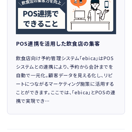
POS連携を活用した飲食店の集客
飲食店向け予約管理システム「ebica」はPOS
システムとの連携により、予約から会計までを
自動で一元化。顧客データを見える化し、リピ
ートにつながるマーケティング施策に活用する
ことができます。ここでは、「ebica」とPOSの連
携で実現でき…