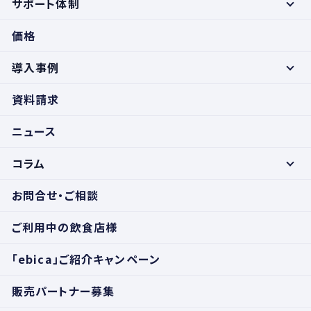
サポート体制
価格
導入事例
資料請求
ニュース
コラム
お問合せ・ご相談
ご利用中の飲食店様
「ebica」ご紹介キャンペーン
販売パートナー募集