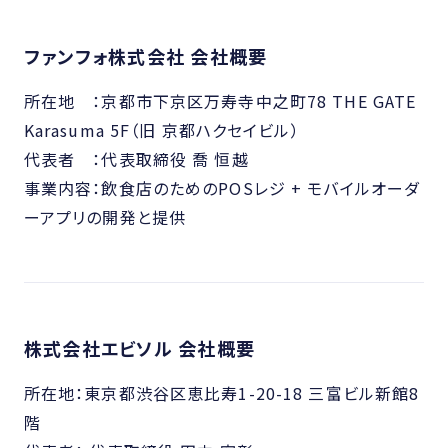
ファンフォ株式会社 会社概要
所在地 ：京都市下京区万寿寺中之町78 THE GATE
Karasuma 5F（旧 京都ハクセイビル）
代表者 ：代表取締役 喬 恒越
事業内容：飲食店のためのPOSレジ + モバイルオーダ
ーアプリの開発と提供
株式会社エビソル 会社概要
所在地：東京都渋谷区恵比寿1-20-18 三富ビル新館8
階