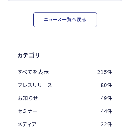
ニュース一覧へ戻る
カテゴリ
すべてを表示
215件
プレスリリース
80件
お知らせ
49件
セミナー
44件
メディア
22件