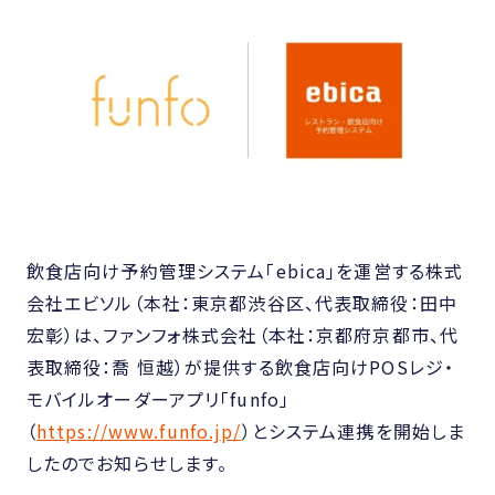
飲食店向け予約管理システム「ebica」を運営する株式
会社エビソル（本社：東京都渋谷区、代表取締役：田中
宏彰）は、ファンフォ株式会社（本社：京都府京都市、代
表取締役：喬 恒越）が提供する飲食店向けPOSレジ・
モバイルオーダーアプリ「funfo」
（
https://www.funfo.jp/
）とシステム連携を開始しま
したのでお知らせします。