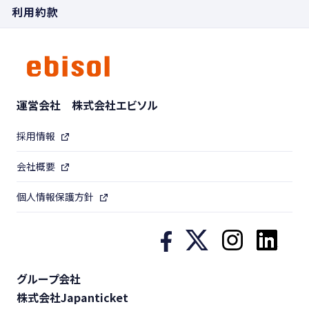
利用約款
運営会社 株式会社エビソル
採用情報
会社概要
個人情報保護方針
グループ会社
株式会社Japanticket