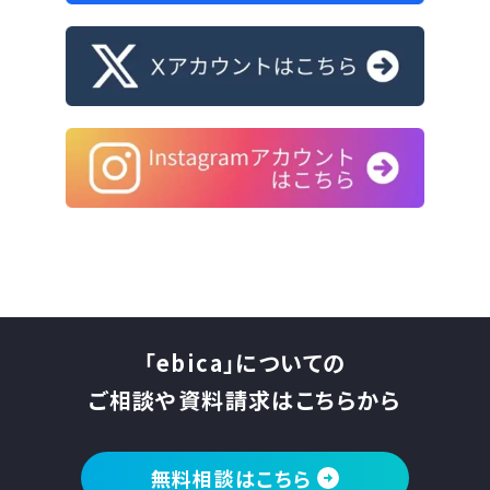
「ebica」についての
ご相談や資料請求はこちらから
無料相談はこちら