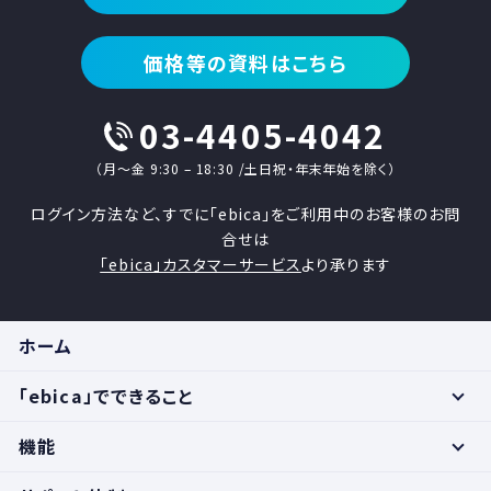
価格等の資料はこちら
03-4405-4042
（月〜金 9:30 – 18:30 /土日祝・年末年始を除く）
ログイン方法など、すでに「ebica」をご利用中のお客様のお問
合せは
「ebica」カスタマーサービス
より承ります
ホーム
「ebica」でできること
機能