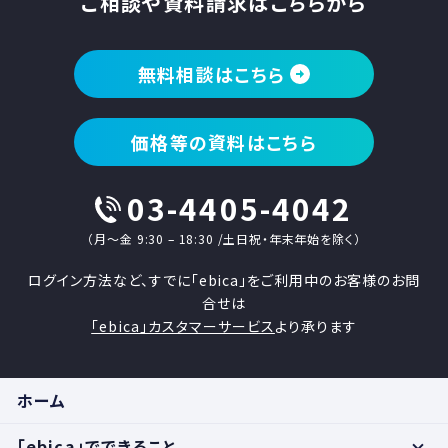
ご相談や資料請求はこちらから
無料相談はこちら
価格等の資料はこちら
03-4405-4042
（月〜金 9:30 – 18:30 /土日祝・年末年始を除く）
ログイン方法など、すでに「ebica」をご利用中のお客様のお問
合せは
「ebica」カスタマーサービス
より承ります
ホーム
「ebica」でできること