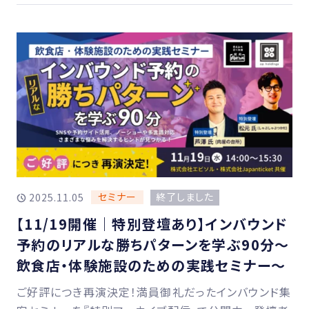
セミナー
終了しました
2025.11.05
【11/19開催｜特別登壇あり】インバウンド
予約のリアルな勝ちパターンを学ぶ90分〜
飲食店・体験施設のための実践セミナー〜
ご好評につき再演決定！満員御礼だったインバウンド集