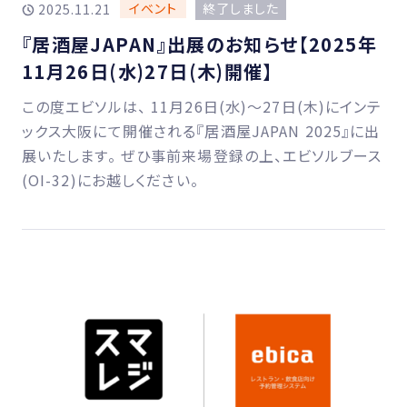
イベント
終了しました
2025.11.21
『居酒屋JAPAN』出展のお知らせ【2025年
11月26日(水)27日(木)開催】
この度エビソルは、 11月26日(水)〜27日(木)にインテ
ックス大阪にて開催される『居酒屋JAPAN 2025』に出
展いたします。 ぜひ事前来場登録の上、エビソルブース
(OI-32)にお越しください。