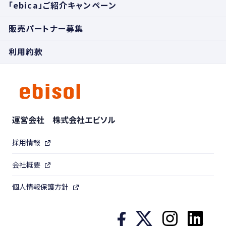
「ebica」ご紹介キャンペーン
販売パートナー募集
利用約款
運営会社 株式会社エビソル
採用情報
会社概要
個人情報保護方針