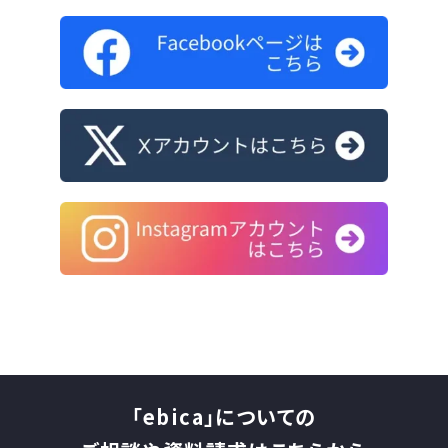
「ebica」についての