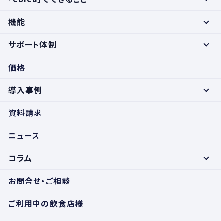
機能
サポート体制
価格
導入事例
資料請求
ニュース
コラム
お問合せ・ご相談
ご利用中の飲食店様