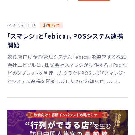
お知らせ
2025.11.19
「スマレジ」と「ebica」、POSシステム連携
開始
飲食店向け予約管理システム「ebica」を運営する株式
会社エビソルは、株式会社スマレジが提供する、iPadな
どのタブレットを利用したクラウドPOSレジ『スマレジ』
とシステム連携を開始しましたのでお知らせします。