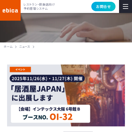
レストラン・飲食店向け
お問合せ
予約管理システム
ホーム
ニュース