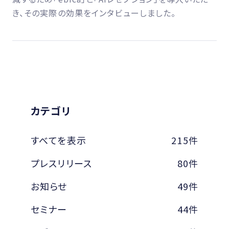
き、その実際の効果をインタビューしました。
カテゴリ
すべてを表示
215件
プレスリリース
80件
お知らせ
49件
セミナー
44件