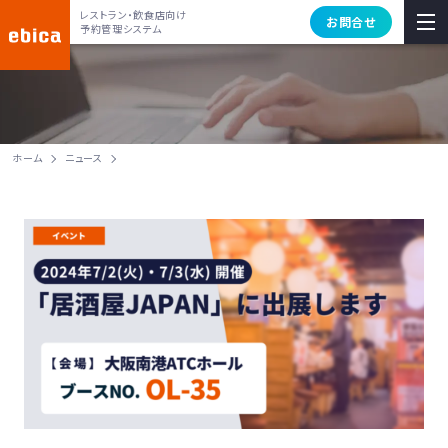
レストラン・飲食店向け
お問合せ
予約管理システム
ホーム
ニュース