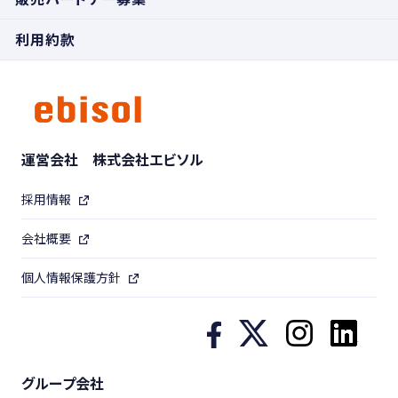
利用約款
運営会社 株式会社エビソル
採用情報
会社概要
個人情報保護方針
グループ会社