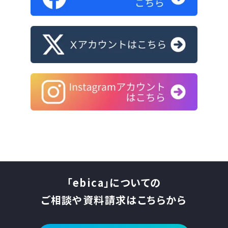
「ebica」についての
ご相談や資料請求はこちらから