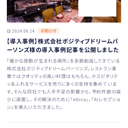
お知らせ
2024.06.14
【導入事例】株式会社ポジティブドリームパ
ーソンズ様の導入事例記事を公開しました
「確かな感動が生まれる場所」を多数創造してきている
株式会社ポジティブドリームパーソンズ。レストラン事
業ではクオリティの高い料理はもちろん、ホスピタリテ
ィあふれるサービスを売りに多くの支持を集めていま
す。そんな同社でも人手不足の影響から、予約件数の減
少に直面し、その解決のために「ebica」、「AIレセプショ
ン」を導入いただきました。