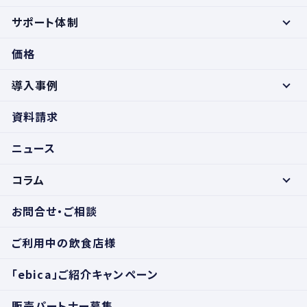
サポート体制
価格
導入事例
資料請求
ニュース
コラム
お問合せ・ご相談
ご利用中の飲食店様
「ebica」ご紹介キャンペーン
販売パートナー募集