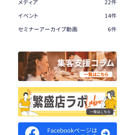
メディア
22件
イベント
14件
セミナーアーカイブ動画
6件