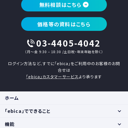
無料相談はこちら
価格等の資料はこちら
03-4405-4042
（月〜金 9:30 – 18:30 /土日祝・年末年始を除く）
ログイン方法など、すでに「ebica」をご利用中のお客様のお問
合せは
「ebica」カスタマーサービス
より承ります
ホーム
「ebica」でできること
機能