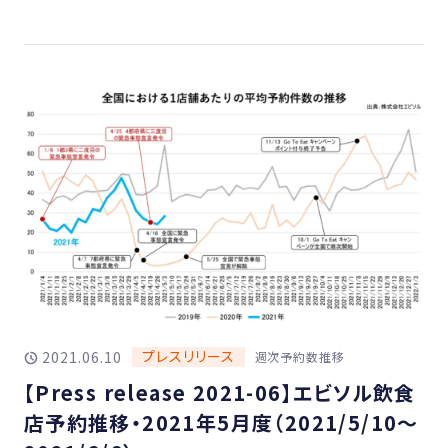
プレスリリース
2021.06.10
週次予約数推移
【Press release 2021-06】エビソル飲食
店予約推移・2021年5月度（2021/5/10〜