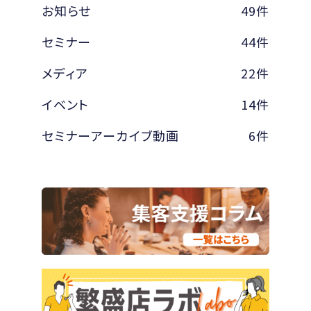
お知らせ
49件
セミナー
44件
メディア
22件
イベント
14件
セミナーアーカイブ動画
6件