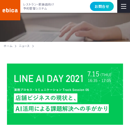
レストラン・飲食店向け
お問合せ
予約管理システム
ホーム
ニュース