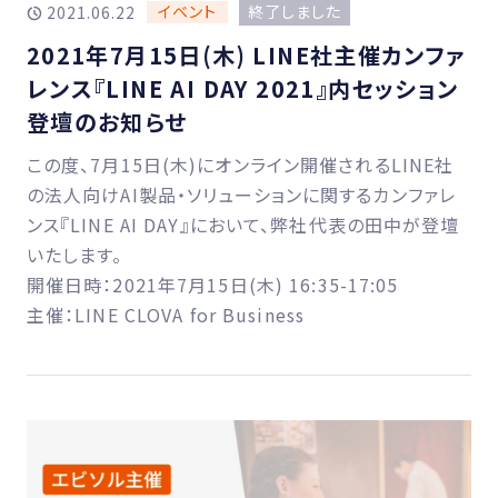
イベント
終了しました
2021.06.22
2021年7月15日(木) LINE社主催カンファ
レンス『LINE AI DAY 2021』内セッション
登壇のお知らせ
この度、7月15日(木)にオンライン開催されるLINE社
の法人向けAI製品・ソリューションに関するカンファレ
ンス『LINE AI DAY』において、弊社代表の田中が登壇
いたします。
開催日時：2021年7月15日(木) 16:35-17:05
主催：LINE CLOVA for Business