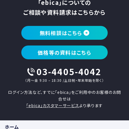
「ebica」についての
ご相談や資料請求はこちらから
無料相談はこちら
価格等の資料はこちら
03-4405-4042
（月〜金 9:30 – 18:30 /土日祝・年末年始を除く）
ログイン方法など、すでに「ebica」をご利用中のお客様のお問
合せは
「ebica」カスタマーサービス
より承ります
ホーム