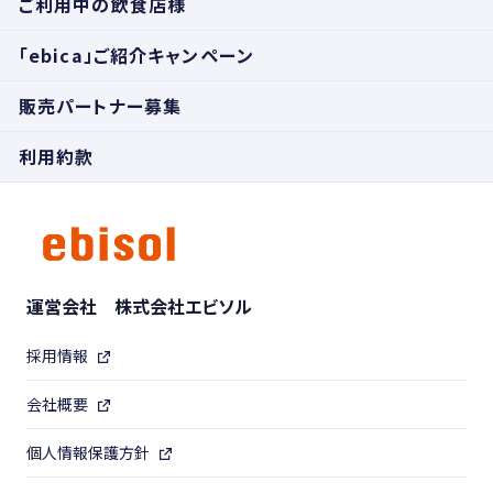
ご利用中の飲食店様
「ebica」ご紹介キャンペーン
販売パートナー募集
利用約款
運営会社 株式会社エビソル
採用情報
会社概要
個人情報保護方針