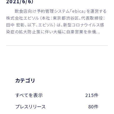
2021/6/6）
飲食店向け予約管理システム「ebica」を運営する
株式会社エビソル（本社：東京都渋谷区、代表取締役：
田中 宏彰、以下、エビソル）は、新型コロナウイルス感
染症の拡大防止策に伴い大幅に自粛営業を余儀...
カテゴリ
すべてを表示
215件
プレスリリース
80件