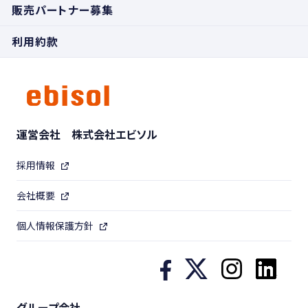
販売パートナー募集
利用約款
運営会社 株式会社エビソル
採用情報
会社概要
個人情報保護方針
グループ会社