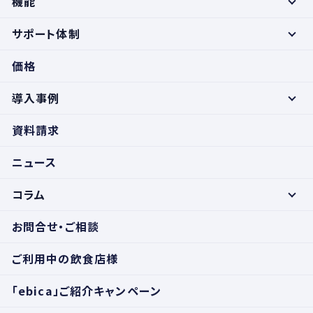
機能
サポート体制
価格
導入事例
資料請求
ニュース
コラム
お問合せ・ご相談
ご利用中の飲食店様
「ebica」ご紹介キャンペーン