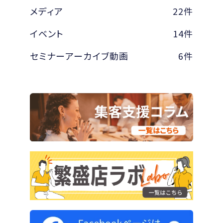
メディア
22件
イベント
14件
セミナーアーカイブ動画
6件