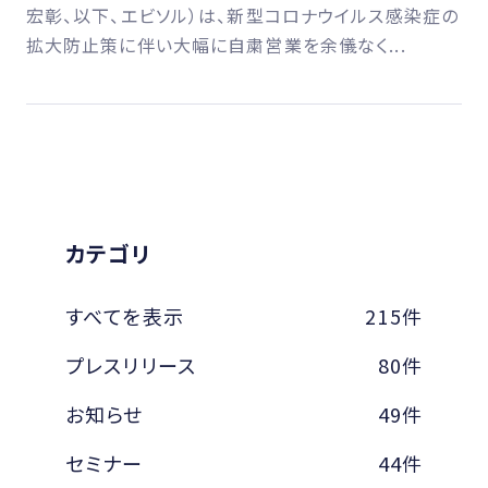
宏彰、以下、エビソル）は、新型コロナウイルス感染症の
拡大防止策に伴い大幅に自粛営業を余儀なく...
カテゴリ
すべてを表示
215件
プレスリリース
80件
お知らせ
49件
セミナー
44件