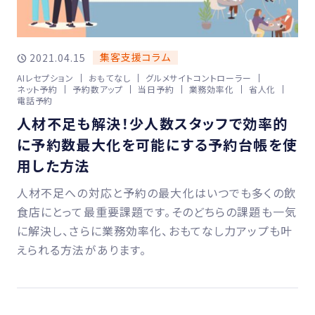
集客支援コラム
2021.04.15
AIレセプション
おもてなし
グルメサイトコントローラー
ネット予約
予約数アップ
当日予約
業務効率化
省人化
電話予約
人材不足も解決！少人数スタッフで効率的
に予約数最大化を可能にする予約台帳を使
用した方法
人材不足への対応と予約の最大化はいつでも多くの飲
食店にとって最重要課題です。そのどちらの課題も一気
に解決し、さらに業務効率化、おもてなし力アップも叶
えられる方法があります。