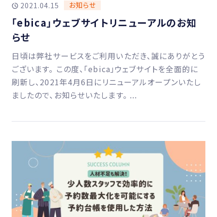
お知らせ
2021.04.15
「ebica」ウェブサイトリニューアルのお知
らせ
日頃は弊社サービスをご利用いただき、誠にありがとう
ございます。 この度、「ebica」ウェブサイトを全面的に
刷新し、2021年4月6日にリニューアルオープンいたし
ましたので、お知らせいたします。 ...