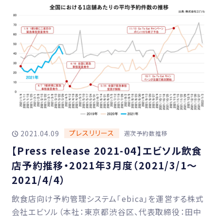
プレスリリース
2021.04.09
週次予約数推移
【Press release 2021-04】エビソル飲食
店予約推移・2021年3月度（2021/3/1〜
2021/4/4）
飲食店向け予約管理システム「ebica」を運営する株式
会社エビソル（本社：東京都渋谷区、代表取締役：田中