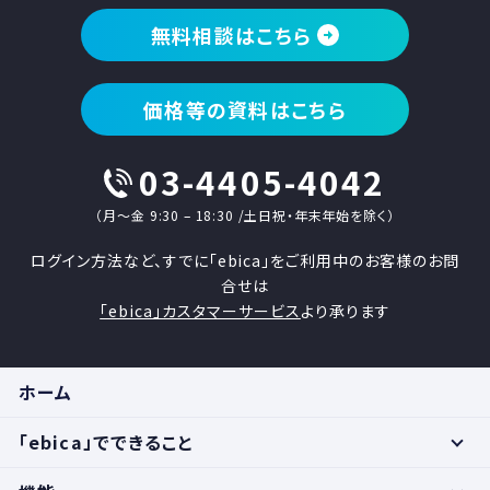
無料相談はこちら
価格等の資料はこちら
03-4405-4042
（月〜金 9:30 – 18:30 /土日祝・年末年始を除く）
ログイン方法など、すでに「ebica」をご利用中のお客様のお問
合せは
「ebica」カスタマーサービス
より承ります
ホーム
「ebica」でできること