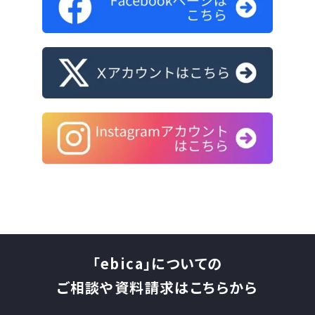
「ebica」についての
ご相談や資料請求はこちらから