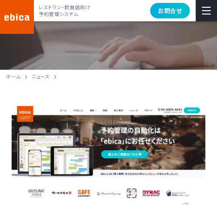
レストラン・飲食店向け
お問合せ
予約管理システム
ホーム
ニュース