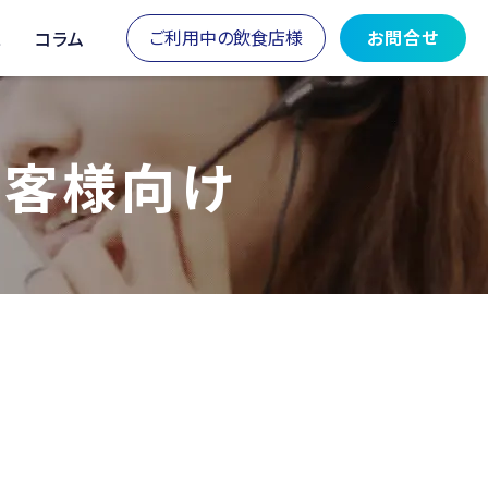
ご利用中の飲食店様
お問合せ
ス
コラム
お客様向け