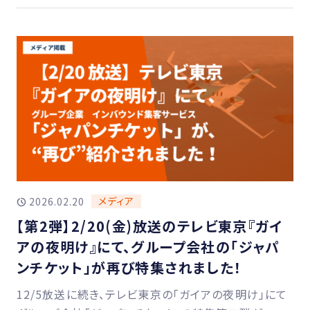
メディア
2026.02.20
【第2弾】2/20(金)放送のテレビ東京『ガイ
アの夜明け』にて、グループ会社の「ジャパ
ンチケット」が再び特集されました！
12/5放送に続き、テレビ東京の「ガイアの夜明け」にて