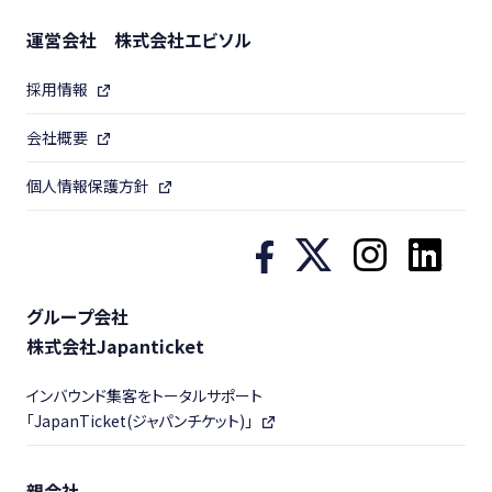
運営会社 株式会社エビソル
採用情報
会社概要
個人情報保護方針
グループ会社
株式会社Japanticket
インバウンド集客をトータルサポート
「JapanTicket(ジャパンチケット)」
親会社