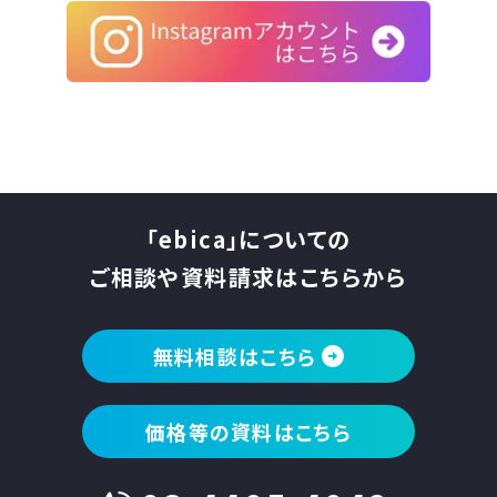
「ebica」についての
ご相談や資料請求はこちらから
無料相談はこちら
価格等の資料はこちら