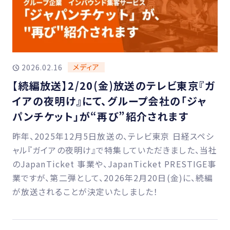
メディア
2026.02.16
【続編放送】2/20(金)放送のテレビ東京『ガ
イアの夜明け』にて、グループ会社の「ジャ
パンチケット」が“再び”紹介されます
昨年、2025年12月5日放送の、テレビ東京 日経スペシ
ャル『ガイアの夜明け』で特集していただきました、当社
のJapanTicket 事業や、JapanTicket PRESTIGE事
業ですが、第二弾として、2026年2月20日(金)に、続編
が放送されることが決定いたしました！