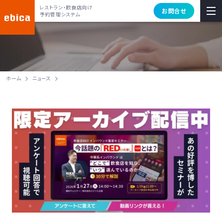
レストラン・飲食店向け
お問合せ
予約管理システム
ホーム
ニュース