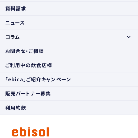
資料請求
ニュース
コラム
お問合せ・ご相談
ご利用中の飲食店様
「ebica」ご紹介キャンペーン
販売パートナー募集
利用約款