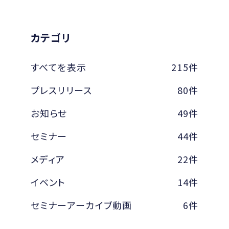
カテゴリ
すべてを表示
215件
プレスリリース
80件
お知らせ
49件
セミナー
44件
メディア
22件
イベント
14件
セミナーアーカイブ動画
6件