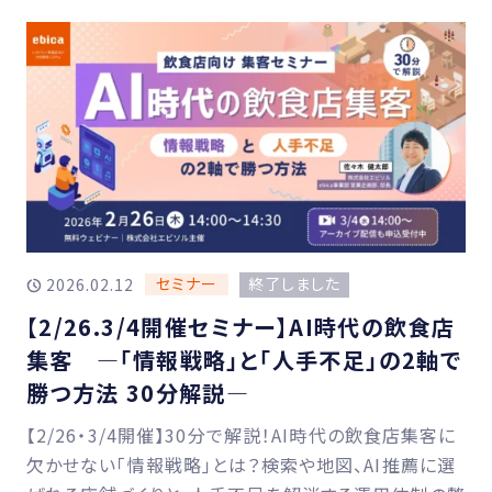
セミナー
終了しました
2026.02.12
【2/26.3/4開催セミナー】AI時代の飲食店
集客 ―「情報戦略」と「人手不足」の2軸で
勝つ方法 30分解説―
【2/26・3/4開催】30分で解説！AI時代の飲食店集客に
欠かせない「情報戦略」とは？検索や地図、AI推薦に選