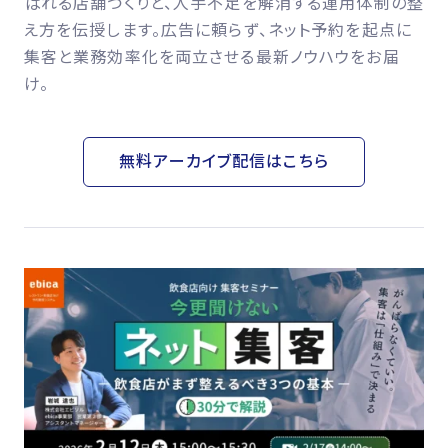
ばれる店舗づくりと、人手不足を解消する運用体制の整
え方を伝授します。広告に頼らず、ネット予約を起点に
集客と業務効率化を両立させる最新ノウハウをお届
け。
無料アーカイブ配信はこちら