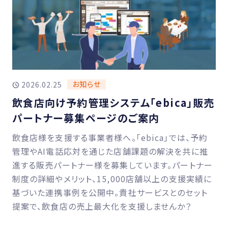
お知らせ
2026.02.25
飲食店向け予約管理システム「ebica」販売
パートナー募集ページのご案内
飲食店様を支援する事業者様へ。「ebica」では、予約
管理やAI電話応対を通じた店舗課題の解決を共に推
進する販売パートナー様を募集しています。パートナー
制度の詳細やメリット、15,000店舗以上の支援実績に
基づいた連携事例を公開中。貴社サービスとのセット
提案で、飲食店の売上最大化を支援しませんか？