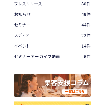
プレスリリース
80件
お知らせ
49件
セミナー
44件
メディア
22件
イベント
14件
セミナーアーカイブ動画
6件