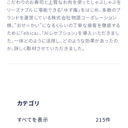
こだわりのお寿司と上質なお肉を使ったしゃぶしゃぶを
リーズナブルに堪能できる「ゆず庵」をはじめ、多数のブ
ランドを運営している株式会社物語コーポレーション
様。"おせっかい"になるくらいの丁寧な接客を徹底する
ために「ebica」、「AIレセプション」を導入いただきまし
た。一体どのように活用し、どのような効果があったの
か、詳しく取材させていただきました。
カテゴリ
すべてを表示
215件