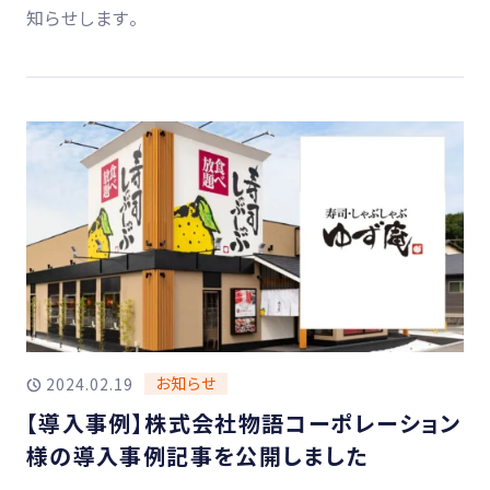
知らせします。
お知らせ
2024.02.19
【導入事例】株式会社物語コーポレーション
様の導入事例記事を公開しました