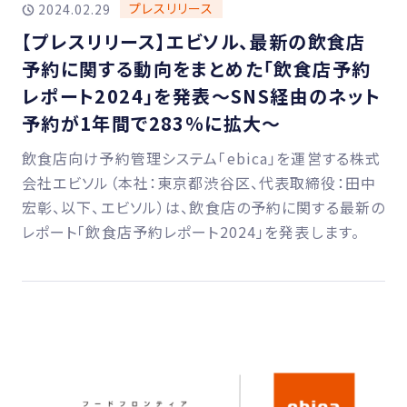
プレスリリース
2024.02.29
【プレスリリース】エビソル、最新の飲食店
予約に関する動向をまとめた「飲食店予約
レポート2024」を発表〜SNS経由のネット
予約が1年間で283％に拡大〜
飲食店向け予約管理システム「ebica」を運営する株式
会社エビソル（本社：東京都渋谷区、代表取締役：田中
宏彰、以下、エビソル）は、飲食店の予約に関する最新の
レポート「飲食店予約レポート2024」を発表します。