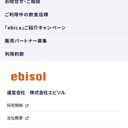
お問合せ・ご相談
ご利用中の飲食店様
「ebica」ご紹介キャンペーン
販売パートナー募集
利用約款
運営会社 株式会社エビソル
採用情報
会社概要