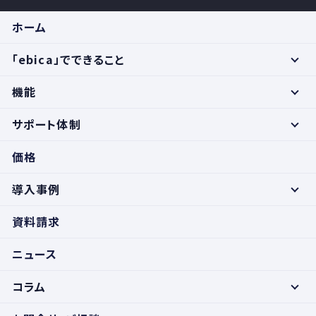
ホーム
「ebica」でできること
機能
サポート体制
価格
導入事例
資料請求
ニュース
コラム