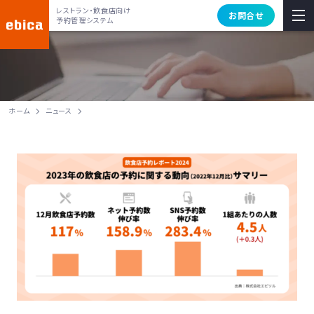
レストラン・飲食店向け
お問合せ
予約管理システム
ホーム
ニュース