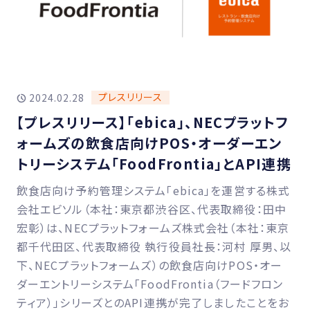
プレスリリース
2024.02.28
【プレスリリース】「ebica」、NECプラットフ
ォームズの飲食店向けPOS・オーダーエン
トリーシステム「FoodFrontia」とAPI連携
飲食店向け予約管理システム「ebica」を運営する株式
会社エビソル（本社：東京都渋谷区、代表取締役：田中
宏彰）は、NECプラットフォームズ株式会社（本社：東京
都千代田区、代表取締役 執行役員社長：河村 厚男、以
下、NECプラットフォームズ）の飲食店向けPOS・オー
ダーエントリーシステム「FoodFrontia（フードフロン
ティア）」シリーズとのAPI連携が完了しましたことをお