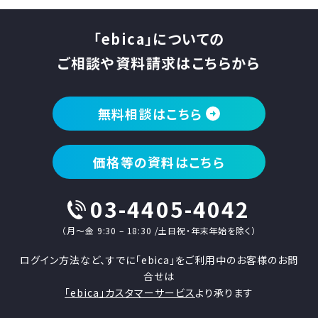
「ebica」についての
ご相談や資料請求はこちらから
無料相談はこちら
価格等の資料はこちら
03-4405-4042
（月〜金 9:30 – 18:30 /土日祝・年末年始を除く）
ログイン方法など、すでに「ebica」をご利用中のお客様のお問
合せは
「ebica」カスタマーサービス
より承ります