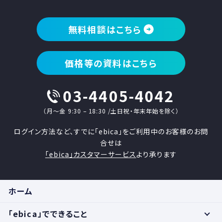
無料相談はこちら
価格等の資料はこちら
03-4405-4042
（月〜金 9:30 – 18:30 /土日祝・年末年始を除く）
ログイン方法など、すでに「ebica」をご利用中のお客様のお問
合せは
「ebica」カスタマーサービス
より承ります
ホーム
「ebica」でできること