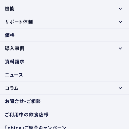
機能
サポート体制
価格
導入事例
資料請求
ニュース
コラム
お問合せ・ご相談
ご利用中の飲食店様
「ebica」ご紹介キャンペーン