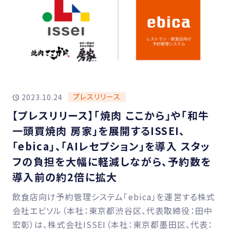
プレスリリース
2023.10.24
【プレスリリース】「焼肉 ここから」や「和牛
一頭買焼肉 房家」を展開するISSEI、
「ebica」、「AIレセプション」を導入 スタッ
フの負担を大幅に軽減しながら、予約数を
導入前の約2倍に拡大
飲食店向け予約管理システム「ebica」を運営する株式
会社エビソル（本社：東京都渋谷区、代表取締役：田中
宏彰）は、株式会社ISSEI（本社：東京都墨田区、代表：