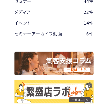
セミナー
44件
メディア
22件
イベント
14件
セミナーアーカイブ動画
6件