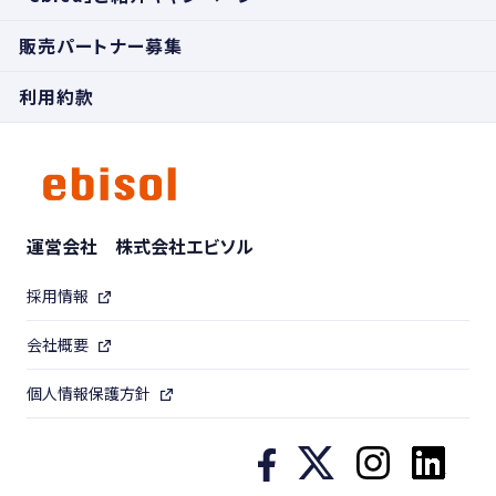
販売パートナー募集
利用約款
運営会社 株式会社エビソル
採用情報
会社概要
個人情報保護方針