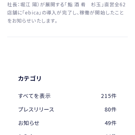
社長：堀江 陽）が展開する「鮨 酒 肴 杉玉」直営全62
店舗に「ebica」の導入が完了し、稼働が開始したこと
をお知らせいたします。
カテゴリ
すべてを表示
215件
プレスリリース
80件
お知らせ
49件