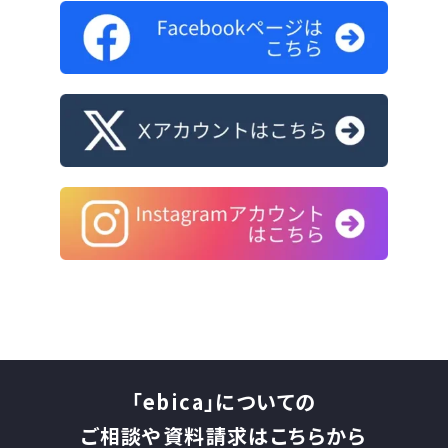
「ebica」についての
ご相談や資料請求はこちらから