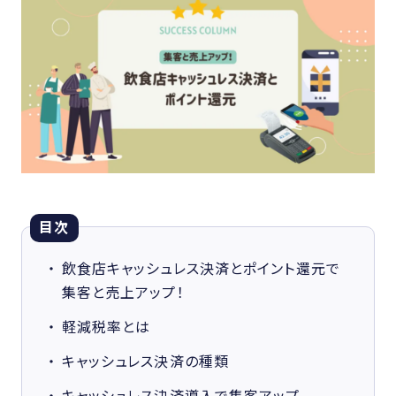
目次
飲食店キャッシュレス決済とポイント還元で
集客と売上アップ！
軽減税率とは
キャッシュレス決済の種類
キャッシュレス決済導入で集客アップ