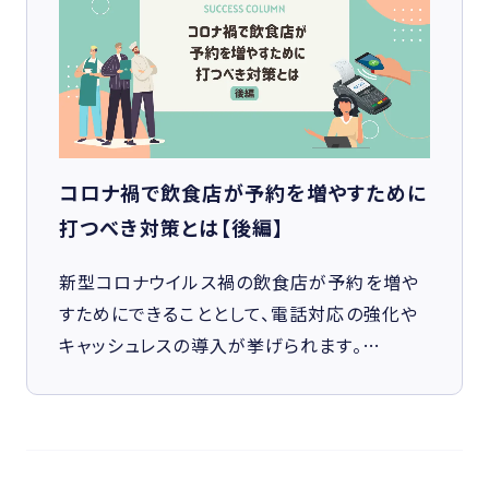
コロナ禍で飲食店が予約を増やすために
打つべき対策とは【後編】
新型コロナウイルス禍の飲食店が予約を増や
すためにできることとして、電話対応の強化や
キャッシュレスの導入が挙げられます。…