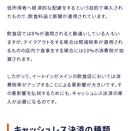
低所得者へ経済的な配慮をするという目的で導入され
たもので、飲食料品と新聞が適用されています。
飲食店では8%が適用されると勘違いしている人もい
ますが、テイクアウトをする場合は軽減税率が適用され
るものの店内で食事をする場合には10%の消費税が加
算されます。
したがって、イートインがメインの飲食店においては消
費税率がアップすることによる悪影響が大きいです。そ
の悪影響を払拭するためにも、キャッシュレス決済の導
入が必要になるのです。
キャッシュレス決済の種類