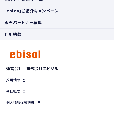
「ebica」ご紹介キャンペーン
販売パートナー募集
利用約款
運営会社 株式会社エビソル
採用情報
会社概要
個人情報保護方針