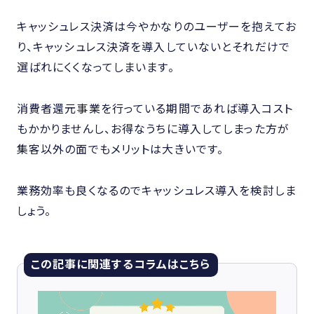
キャッシュレス決済は今やかなりのユーザーを抱えてお
り、キャッシュレス決済を導入していないとそれだけで
選ばれにくくなってしまいます。
消費者還元事業を行っている期間であれば導入コスト
もかかりませんし、お得なうちに導入してしまった方が
集客以外の面でもメリットは大きいです。
業務効率も良くなるのでキャッシュレス導入を検討しま
しょう。
この記事に関連するコラムはこちら