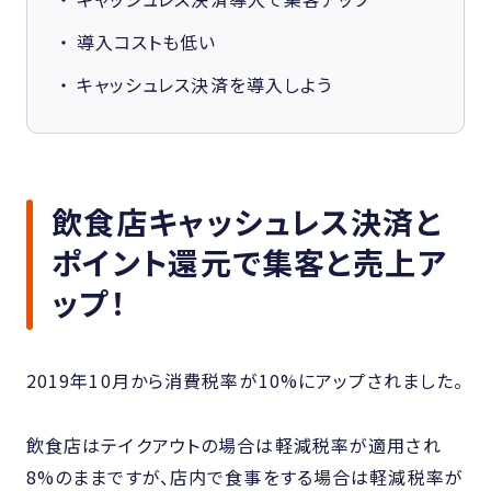
導入コストも低い
キャッシュレス決済を導入しよう
飲食店キャッシュレス決済と
ポイント還元で集客と売上ア
ップ！
2019年10月から消費税率が10%にアップされました。
飲食店はテイクアウトの場合は軽減税率が適用され
8%のままですが、店内で食事をする場合は軽減税率が