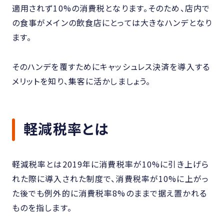
適用されず10%の消費税となります。そのため、店内で
の食事がメインの飲食店にとっては大きなハンデとなり
ます。
そのハンデを覆すためにキャッシュレス決済を導入する
メリットを知り、集客に活かしましょう。
軽減税率とは
軽減税率とは2019年に消費税率が10%に引き上げら
れた際に導入された制度で、消費税率が10%に上がっ
た後でも例外的に消費税率8%のままで据え置かれる
ものを指します。