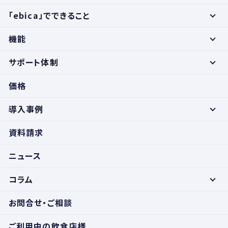
「ebica」でできること
機能
サポート体制
価格
導入事例
資料請求
ニュース
コラム
お問合せ・ご相談
ご利用中の飲食店様