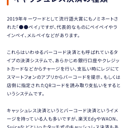
2019年キーワードとして流行語大賞にもノミネートさ
れた「●●ペイ」ですが、代表的なものにペイペイやラ
インペイ、メルペイなどがあります。
これらはいわゆるバーコード決済とも呼ばれているタ
イプの決済システムで、あらかじめ銀行口座やクレジッ
トカードなどからチャージを行い、支払い時にレジにて
スマートフォンのアプリからバーコードを提示、もしくは
店側に指定されたQRコードを読み取り支払いをすると
いうシステムです。
キャッシュレス決済というとバーコード決済というイメ
ージを持っている人も多いですが、楽天EdyやWAON、
Suicaなどといったタッチ式のキャッシュレス決済もあ