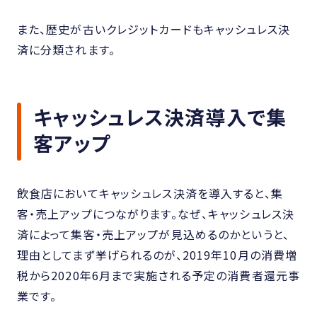
また、歴史が古いクレジットカードもキャッシュレス決
済に分類されます。
キャッシュレス決済導入で集
客アップ
飲食店においてキャッシュレス決済を導入すると、集
客・売上アップにつながります。なぜ、キャッシュレス決
済によって集客・売上アップが見込めるのかというと、
理由としてまず挙げられるのが、2019年10月の消費増
税から2020年6月まで実施される予定の消費者還元事
業です。