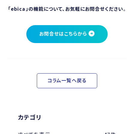
「ebica」の機能について、お気軽にお問合せください
。
お問合せはこちらから
コラム一覧へ戻る
カテゴリ