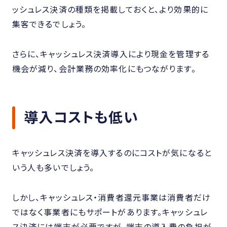
ッシュレス決済の種類を掲載しておくと、より効果的に
集客できるでしょう。
さらに、キャッシュレス決済導入により現金を管理する
機会が減り、会計業務の効率化にもつながります。
導入コストも低い
キャッシュレス決済を導入するのにコストが気になると
いう人も多いでしょう。
しかし、キャッシュレス・消費者還元事業は消費者だけ
ではなく事業者にもサポートがあります。キャッシュレ
ス決済には端末が必要ですが、端末の導入費の負担が