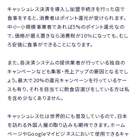
キャッシュレス決済を導入し加盟手続きを行った店で
食事をすると、消費者はポイント還元が受けられます。
中小・小規模事業者であれば5%のポイント還元なの
で、価格が据え置きなら消費税が10％になっても、むし
ろ安価に食事ができることになります。
また、各決済システムの提供業者が行っている独自の
キャンペーンなども集客・売上アップの要因となるでし
ょう。最大で20%の還元キャンペーンを行っているケー
スも有り、それを目当てに飲食店選びをしている方は私
を含め少なくありません。
キャッシュレス化は世界的にも普及しているので、日本
を訪れる外国人層の取り込みも期待できます。ホーム
ページやGoogleマイビジネスにおいて使用できるキャ