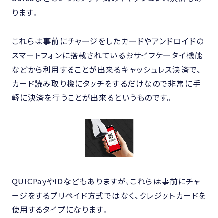
ります。
これらは事前にチャージをしたカードやアンドロイドの
スマートフォンに搭載されているおサイフケータイ機能
などから利用することが出来るキャッシュレス決済で、
カード読み取り機にタッチをするだけなので非常に手
軽に決済を行うことが出来るというものです。
QUICPayやIDなどもありますが、これらは事前にチャ
ージをするプリペイド方式ではなく、クレジットカードを
使用するタイプになります。