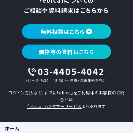
「ebica」についての
ご相談や資料請求はこちらから
無料相談はこちら
価格等の資料はこちら
03-4405-4042
（月〜金 9:30 – 18:30 /土日祝・年末年始を除く）
ログイン方法など、すでに「ebica」をご利用中のお客様のお問
合せは
「ebica」カスタマーサービス
より承ります
ホーム