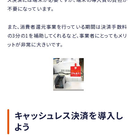
不要になっています。
また、消費者還元事業を行っている期間は決済手数料
の3分の1を補助してくれるなど、事業者にとってもメリ
ットが非常に大きいです。
キャッシュレス決済を導入し
よう